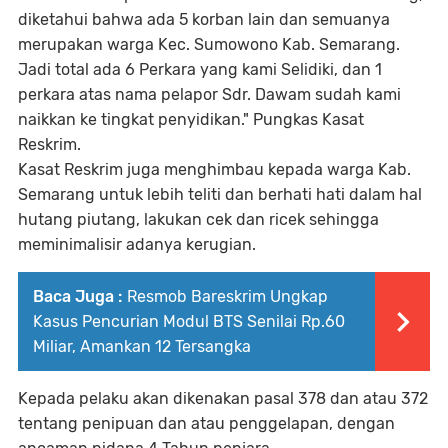
diketahui bahwa ada 5 korban lain dan semuanya
merupakan warga Kec. Sumowono Kab. Semarang.
Jadi total ada 6 Perkara yang kami Selidiki, dan 1
perkara atas nama pelapor Sdr. Dawam sudah kami
naikkan ke tingkat penyidikan." Pungkas Kasat
Reskrim.
Kasat Reskrim juga menghimbau kepada warga Kab.
Semarang untuk lebih teliti dan berhati hati dalam hal
hutang piutang, lakukan cek dan ricek sehingga
meminimalisir adanya kerugian.
Baca Juga :
Resmob Bareskrim Ungkap
Kasus Pencurian Modul BTS Senilai Rp.60
Miliar, Amankan 12 Tersangka
Kepada pelaku akan dikenakan pasal 378 dan atau 372
tentang penipuan dan atau penggelapan, dengan