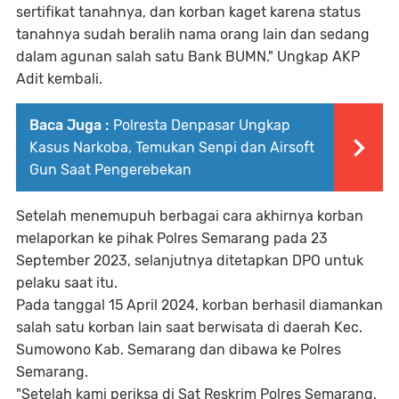
sertifikat tanahnya, dan korban kaget karena status
tanahnya sudah beralih nama orang lain dan sedang
dalam agunan salah satu Bank BUMN." Ungkap AKP
Adit kembali.
Baca Juga :
Polresta Denpasar Ungkap
Kasus Narkoba, Temukan Senpi dan Airsoft
Gun Saat Pengerebekan
Setelah menemupuh berbagai cara akhirnya korban
melaporkan ke pihak Polres Semarang pada 23
September 2023, selanjutnya ditetapkan DPO untuk
pelaku saat itu.
Pada tanggal 15 April 2024, korban berhasil diamankan
salah satu korban lain saat berwisata di daerah Kec.
Sumowono Kab. Semarang dan dibawa ke Polres
Semarang.
"Setelah kami periksa di Sat Reskrim Polres Semarang,