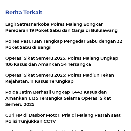
Berita Terkait
Lagi! Satresnarkoba Polres Malang Bongkar
Peredaran 19 Poket Sabu dan Ganja di Bululawang
Polres Pasuruan Tangkap Pengedar Sabu dengan 32
Poket Sabu di Bangil
Operasi Sikat Semeru 2025, Polres Malang Ungkap
186 Kasus dan Amankan 54 Tersangka
Operasi Sikat Semeru 2025: Polres Madiun Tekan
Kejahatan, 11 Kasus Terungkap
Polda Jatim Berhasil Ungkap 1.443 Kasus dan
Amankan 1.135 Tersangka Selama Operasi Sikat
Semeru 2025
Curi HP di Dasbor Motor, Pria di Malang Pasrah saat
Polisi Tunjukkan CCTV