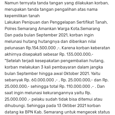
Namun ternyata tanda tangan yang dilakukan korban,
merupakan tanda tangan pengalihan atas nama
kepemilikan tanah
Lakukan Penipuan dan Penggelapan Sertifikat Tanah,
Polres Semarang Amankan Warga Kota.Semarang
Dan pada bulan September 2021, korban ingin
melunasi hutang hutangnya dan diberikan nilai
pelunasan Rp.154.500.000 ,-. Karena korban keberatan
akhirnya disepakati sebesar Rp. 135.000.000,-
"Setelah terjadi kesepakatan pengembalian hutang,
korban melakukan 3 kali pembayaran dalam jangka
bulan September hingga awal Oktober 2021. Yaitu
sebanyak Rp. 60.000.000 ,- , Rp. 25.000.000,- dan Rp.
25.000.000,- sehingga total Rp. 110.000.000 ,- . Dan
saat ingin melunasi kekurangannya yaitu Rp.
25.000.000 ,- pelaku sudah tidak bisa ditemui atau
dihubungi. Sehingga pada 13 Oktiber 2021 korban
datang ke BPN Kab. Semarang untuk mengecek status