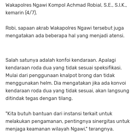
Wakapolres Ngawi Kompol Achmad Robial, S.E., S.I.K.,
kemarin (4/7).
Robi, sapaan akrab Wakapolres Ngawi tersebut juga
mengatakan ada beberapa hal yang menjadi atensi.
Salah satunya adalah konfoi kendaraan. Apalagi
kendaraan roda dua yang tidak sesuai speksifikasi.
Mulai dari penggunaan knalpot brong dan tidak
menggunakan helm. Dia mengatakan jika ada konvoi
kendaraan roda dua yang tidak sesuai, akan langsung
ditindak tegas dengan tilang.
"Kita butuh bantuan dari instansi terkait untuk
melakukan pengamanan, pentingnya sinergitas untuk
menjaga keamanan wilayah Ngawi," terangnya.