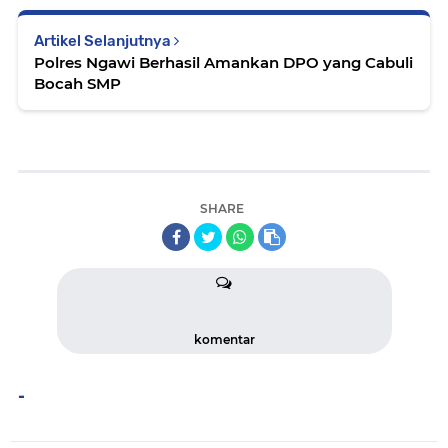
Artikel Selanjutnya
Polres Ngawi Berhasil Amankan DPO yang Cabuli
Bocah SMP
SHARE
komentar
-