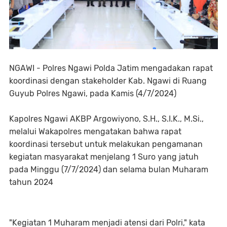
NGAWI - Polres Ngawi Polda Jatim mengadakan rapat
koordinasi dengan stakeholder Kab. Ngawi di Ruang
Guyub Polres Ngawi, pada Kamis (4/7/2024)
Kapolres Ngawi AKBP Argowiyono, S.H., S.I.K., M.Si.,
melalui Wakapolres mengatakan bahwa rapat
koordinasi tersebut untuk melakukan pengamanan
kegiatan masyarakat menjelang 1 Suro yang jatuh
pada Minggu (7/7/2024) dan selama bulan Muharam
tahun 2024
"Kegiatan 1 Muharam menjadi atensi dari Polri," kata