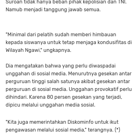
Suroan tidak hanya beban pihak kepolisian dan TNI.
Namub menjadi tanggung jawab semua.
"Minimal dari pelatih sudah memberi himbauan
kepada siswanya untuk tetap menjaga kondusifitas di
Wilayah Ngawi," ungkapnya.
Dia mengatakan bahwa yang perlu diwaspadai
unggahan di sosial media. Menurutnya gesekan antar
perguruan tinggi salah satunya akibat gesekan antar
perguruan di sosial media. Unggahan provokatif perlu
dihindari. Karena 80 persen gesekan yang terjadi,
dipicu melalui unggahan media sosial.
"Kita juga memerintahkan Diskominfo untuk ikut
pengawasan melalui sosial media," terangnya. (*)