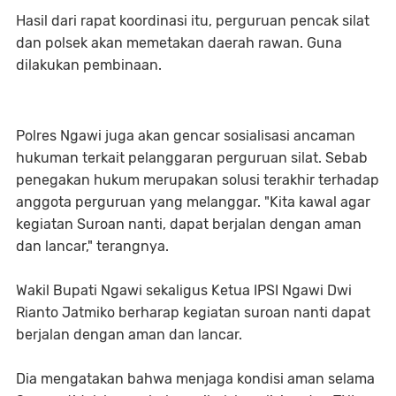
Hasil dari rapat koordinasi itu, perguruan pencak silat
dan polsek akan memetakan daerah rawan. Guna
dilakukan pembinaan.
Polres Ngawi juga akan gencar sosialisasi ancaman
hukuman terkait pelanggaran perguruan silat. Sebab
penegakan hukum merupakan solusi terakhir terhadap
anggota perguruan yang melanggar. "Kita kawal agar
kegiatan Suroan nanti, dapat berjalan dengan aman
dan lancar," terangnya.
Wakil Bupati Ngawi sekaligus Ketua IPSI Ngawi Dwi
Rianto Jatmiko berharap kegiatan suroan nanti dapat
berjalan dengan aman dan lancar.
Dia mengatakan bahwa menjaga kondisi aman selama