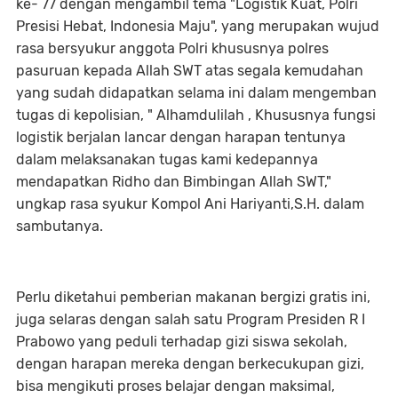
ke- 77 dengan mengambil tema "Logistik Kuat, Polri
Presisi Hebat, Indonesia Maju", yang merupakan wujud
rasa bersyukur anggota Polri khususnya polres
pasuruan kepada Allah SWT atas segala kemudahan
yang sudah didapatkan selama ini dalam mengemban
tugas di kepolisian, " Alhamdulilah , Khususnya fungsi
logistik berjalan lancar dengan harapan tentunya
dalam melaksanakan tugas kami kedepannya
mendapatkan Ridho dan Bimbingan Allah SWT,"
ungkap rasa syukur Kompol Ani Hariyanti,S.H. dalam
sambutanya.
Perlu diketahui pemberian makanan bergizi gratis ini,
juga selaras dengan salah satu Program Presiden R I
Prabowo yang peduli terhadap gizi siswa sekolah,
dengan harapan mereka dengan berkecukupan gizi,
bisa mengikuti proses belajar dengan maksimal,