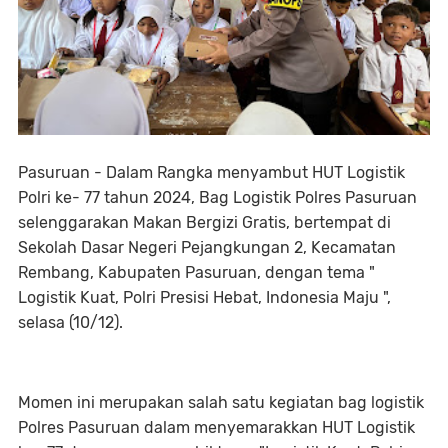
Pasuruan - Dalam Rangka menyambut HUT Logistik
Polri ke- 77 tahun 2024, Bag Logistik Polres Pasuruan
selenggarakan Makan Bergizi Gratis, bertempat di
Sekolah Dasar Negeri Pejangkungan 2, Kecamatan
Rembang, Kabupaten Pasuruan, dengan tema "
Logistik Kuat, Polri Presisi Hebat, Indonesia Maju ",
selasa (10/12).
Momen ini merupakan salah satu kegiatan bag logistik
Polres Pasuruan dalam menyemarakkan HUT Logistik