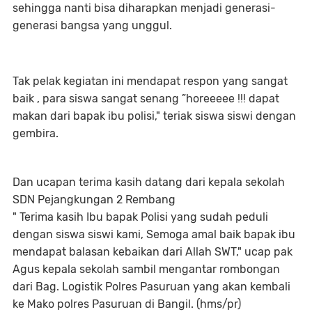
sehingga nanti bisa diharapkan menjadi generasi-
generasi bangsa yang unggul.
Tak pelak kegiatan ini mendapat respon yang sangat
baik , para siswa sangat senang ”horeeeee !!! dapat
makan dari bapak ibu polisi," teriak siswa siswi dengan
gembira.
Dan ucapan terima kasih datang dari kepala sekolah
SDN Pejangkungan 2 Rembang
" Terima kasih Ibu bapak Polisi yang sudah peduli
dengan siswa siswi kami, Semoga amal baik bapak ibu
mendapat balasan kebaikan dari Allah SWT," ucap pak
Agus kepala sekolah sambil mengantar rombongan
dari Bag. Logistik Polres Pasuruan yang akan kembali
ke Mako polres Pasuruan di Bangil. (hms/pr)