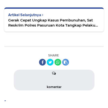
Artikel Selanjutnya
Gerak Cepat Ungkap Kasus Pembunuhan, Sat
Reskrim Polres Pasuruan Kota Tangkap Pelaku
Dalam Waktu Kurang dari 1x24 Jam
SHARE
komentar
-