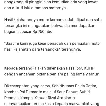
nongkrong di pinggir jalan kemudian ada yang lewat
dan diikuti lalu dirampas motornya.
Hasil kejahatannya motor korban sudah dijual dan satu
tersangka ini mengatakan bahwa dia mendapatkan
bagian sebesar Rp 750 ribu.
"Saat ini kami juga kejar penadah dari penjualan motor
hasil kejahatan para tersangka," terangnya.
Kepada tersangka akan dikenakan Pasal 365 KUHP
dengan ancaman pidana penjara paling lama 9 tahun.
Dikesempatan yang sama, Kabidhumas Polda Jatim,
Kombes Pol Dirmanto melalui Kaur Penum Subid
Penmas, Kompol Yanuar Rizal Ardhianto
menyampaikan terima kasih kepada masyarakat yang