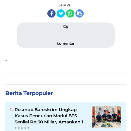
SHARE
komentar
-
Berita Terpopuler
Resmob Bareskrim Ungkap
Kasus Pencurian Modul BTS
Senilai Rp.60 Miliar, Amankan 12
Tersangka