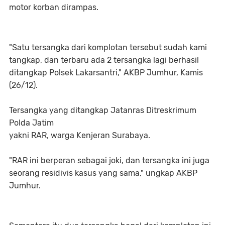
motor korban dirampas.
"Satu tersangka dari komplotan tersebut sudah kami
tangkap, dan terbaru ada 2 tersangka lagi berhasil
ditangkap Polsek Lakarsantri," AKBP Jumhur, Kamis
(26/12).
Tersangka yang ditangkap Jatanras Ditreskrimum
Polda Jatim
yakni RAR, warga Kenjeran Surabaya.
"RAR ini berperan sebagai joki, dan tersangka ini juga
seorang residivis kasus yang sama," ungkap AKBP
Jumhur.