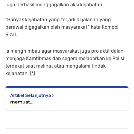
juga berhasil menggagalkan aksi kejahatan.
"Banyak kejahatan yang terjadi di jalanan yang
berawal digagalkan oleh masyarakat," kata Kompol
Rizal.
Ia menghimbau agar masyarakat juga pro aktif dalan
menjaga Kamtibmas dan segera melaporkan ke Polisi
terdekat saat melihat atau mengalami tindak
kejahatan. (*)
Artikel Selanjutnya
memuat...