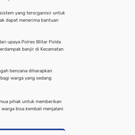
istem yang terorganisir untuk
pak dapat menerima bantuan
ari upaya Polres Blitar Polda
erdampak banjir di Kecamatan
engah bencana diharapkan
bagi warga yang sedang
emua pihak untuk memberikan
warga bisa kembali menjalani