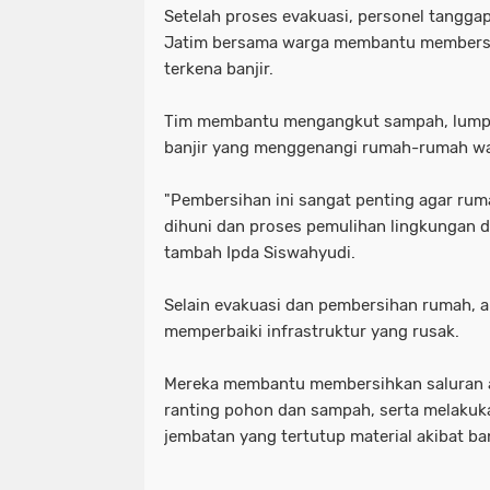
Setelah proses evakuasi, personel tanggap
Jatim bersama warga membantu members
terkena banjir.
Tim membantu mengangkut sampah, lumpur
banjir yang menggenangi rumah-rumah w
"Pembersihan ini sangat penting agar rum
dihuni dan proses pemulihan lingkungan d
tambah Ipda Siswahyudi.
Selain evakuasi dan pembersihan rumah, 
memperbaiki infrastruktur yang rusak.
Mereka membantu membersihkan saluran a
ranting pohon dan sampah, serta melakuk
jembatan yang tertutup material akibat ban