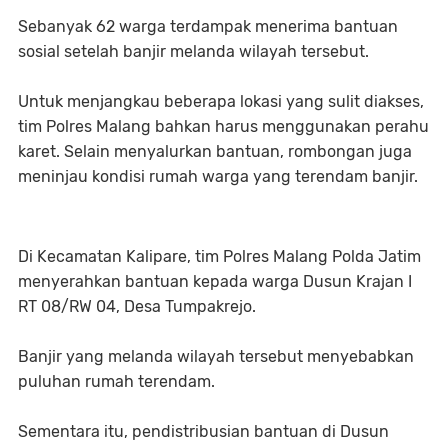
Sebanyak 62 warga terdampak menerima bantuan
sosial setelah banjir melanda wilayah tersebut.
Untuk menjangkau beberapa lokasi yang sulit diakses,
tim Polres Malang bahkan harus menggunakan perahu
karet. Selain menyalurkan bantuan, rombongan juga
meninjau kondisi rumah warga yang terendam banjir.
Di Kecamatan Kalipare, tim Polres Malang Polda Jatim
menyerahkan bantuan kepada warga Dusun Krajan I
RT 08/RW 04, Desa Tumpakrejo.
Banjir yang melanda wilayah tersebut menyebabkan
puluhan rumah terendam.
Sementara itu, pendistribusian bantuan di Dusun