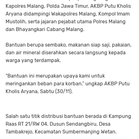
Kapolres Malang, Polda Jawa Timur, AKBP Putu Kholis
Aryana didampingi Wakapolres Malang, Kompol Imam
Mustolih, serta jajaran pejabat utama Polres Malang
dan Bhayangkari Cabang Malang.
Bantuan berupa sembako, makanan siap saji, pakaian,
dan air mineral diserahkan secara langsung kepada
warga yang terdampak.
“Bantuan ini merupakan upaya kami untuk
meringankan beban para korban,” ungkap AKBP Putu
Kholis Aryana, Sabtu (30/11).
Salah satu titik distribusi bantuan berada di Kampung
Raas RT 21/RW 04, Dusun Sendangbiru, Desa
Tambakrejo, Kecamatan Sumbermanjing Wetan.