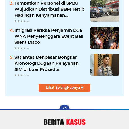
‎Tempatkan Personel di SPBU
Wujudkan Distribusi BBM Tertib
Hadirkan Kenyamanan
Masyarakat
Imigrasi Periksa Penjamin Dua
WNA Penyelenggara Event Bali
Silent Disco
Satlantas Denpasar Bongkar
Kronologi Dugaan Pelayanan
SIM di Luar Prosedur
Lihat Selengkapnya