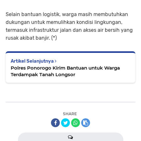
Selain bantuan logistik, warga masih membutuhkan
dukungan untuk memulihkan kondisi lingkungan,
termasuk infrastruktur jalan dan akses air bersih yang
rusak akibat banjir. (*)
Artikel Selanjutnya
Polres Ponorogo Kirim Bantuan untuk Warga
Terdampak Tanah Longsor
SHARE