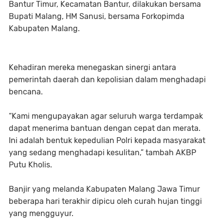
Bantur Timur, Kecamatan Bantur, dilakukan bersama
Bupati Malang, HM Sanusi, bersama Forkopimda
Kabupaten Malang.
Kehadiran mereka menegaskan sinergi antara
pemerintah daerah dan kepolisian dalam menghadapi
bencana.
“Kami mengupayakan agar seluruh warga terdampak
dapat menerima bantuan dengan cepat dan merata.
Ini adalah bentuk kepedulian Polri kepada masyarakat
yang sedang menghadapi kesulitan,” tambah AKBP
Putu Kholis.
Banjir yang melanda Kabupaten Malang Jawa Timur
beberapa hari terakhir dipicu oleh curah hujan tinggi
yang mengguyur.