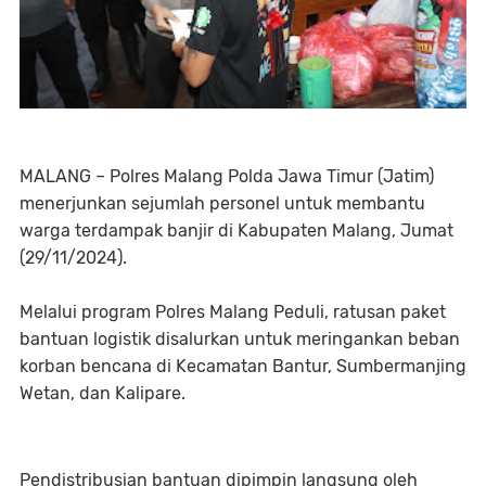
MALANG – Polres Malang Polda Jawa Timur (Jatim)
menerjunkan sejumlah personel untuk membantu
warga terdampak banjir di Kabupaten Malang, Jumat
(29/11/2024).
Melalui program Polres Malang Peduli, ratusan paket
bantuan logistik disalurkan untuk meringankan beban
korban bencana di Kecamatan Bantur, Sumbermanjing
Wetan, dan Kalipare.
Pendistribusian bantuan dipimpin langsung oleh