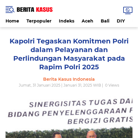
Home
Terpopuler
Indeks
Aceh
Bali
DIY
De
Kapolri Tegaskan Komitmen Polri
dalam Pelayanan dan
Perlindungan Masyarakat pada
Rapim Polri 2025
Berita Kasus Indonesia
Jumat, 31 Januari 2025 | Januari 31, 2025 WIB |
0
Views