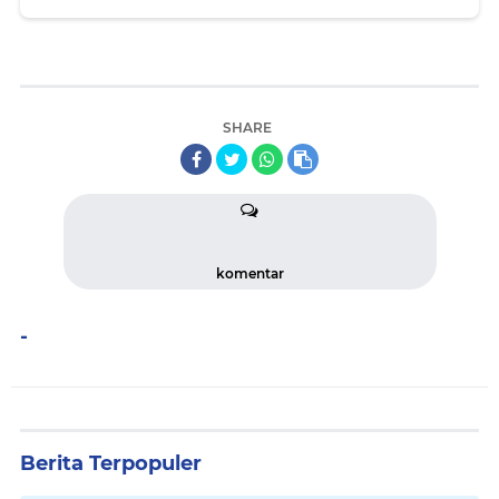
SHARE
komentar
-
Berita Terpopuler