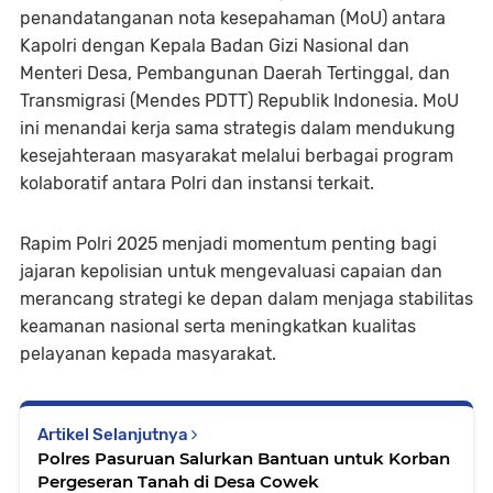
penandatanganan nota kesepahaman (MoU) antara
Kapolri dengan Kepala Badan Gizi Nasional dan
Menteri Desa, Pembangunan Daerah Tertinggal, dan
Transmigrasi (Mendes PDTT) Republik Indonesia. MoU
ini menandai kerja sama strategis dalam mendukung
kesejahteraan masyarakat melalui berbagai program
kolaboratif antara Polri dan instansi terkait.
Rapim Polri 2025 menjadi momentum penting bagi
jajaran kepolisian untuk mengevaluasi capaian dan
merancang strategi ke depan dalam menjaga stabilitas
keamanan nasional serta meningkatkan kualitas
pelayanan kepada masyarakat.
Artikel Selanjutnya
Polres Pasuruan Salurkan Bantuan untuk Korban
Pergeseran Tanah di Desa Cowek