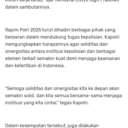
dalam sambutannya.
Rapim Polri 2025 turut dihadiri berbagai pihak yang
berperan dalam mendukung tugas kepolisian. Kapolri
mengungkapkan harapannya agar soliditas dan
sinergisitas antara institusi kepolisian dan berbagai
elemen terkait semakin kuat demi menjaga keamanan
dan ketertiban di Indonesia.
"Semoga soliditas dan sinergisitas kita ke depan akan
semakin solid, dan kita semua bersama-sama menjaga
institusi yang kita cintai," tegas Kapolri.
Dalam kesempatan tersebut, juga dilakukan