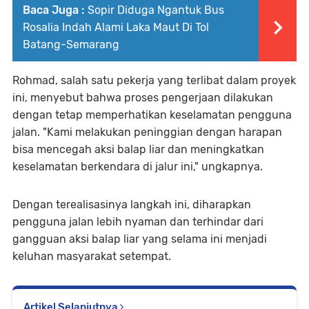
Baca Juga :
Sopir Diduga Ngantuk Bus
Rosalia Indah Alami Laka Maut Di Tol
Batang-Semarang
Rohmad, salah satu pekerja yang terlibat dalam proyek
ini, menyebut bahwa proses pengerjaan dilakukan
dengan tetap memperhatikan keselamatan pengguna
jalan. "Kami melakukan peninggian dengan harapan
bisa mencegah aksi balap liar dan meningkatkan
keselamatan berkendara di jalur ini," ungkapnya.
Dengan terealisasinya langkah ini, diharapkan
pengguna jalan lebih nyaman dan terhindar dari
gangguan aksi balap liar yang selama ini menjadi
keluhan masyarakat setempat.
Artikel Selanjutnya