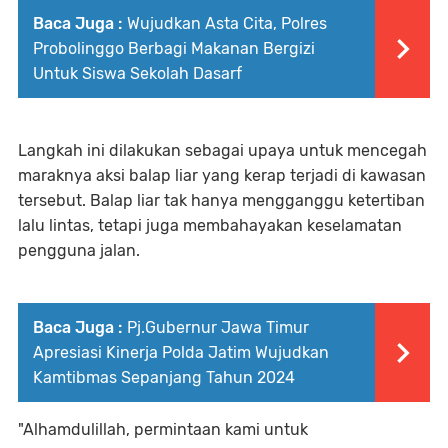
Baca Juga :
Wujudkan Asta Cita, Polres
Probolinggo Berbagi Makanan Bergizi
Untuk Siswa Sekolah Dasarf
Langkah ini dilakukan sebagai upaya untuk mencegah
maraknya aksi balap liar yang kerap terjadi di kawasan
tersebut. Balap liar tak hanya mengganggu ketertiban
lalu lintas, tetapi juga membahayakan keselamatan
pengguna jalan.
Baca Juga :
Pj.Gubernur Jawa Timur
Apresiasi Kinerja Polda Jatim Wujudkan
Kamtibmas Sepanjang Tahun 2024
"Alhamdulillah, permintaan kami untuk