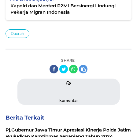
Kapolri dan Menteri P2MI Bersinergi Lindungi
Pekerja Migran Indonesia
Daerah
SHARE
komentar
Berita Terkait
Pj.Gubernur Jawa Timur Apresiasi Kinerja Polda Jatim
Wujudkan Kamtibmas Sepanjang Tahun 2024