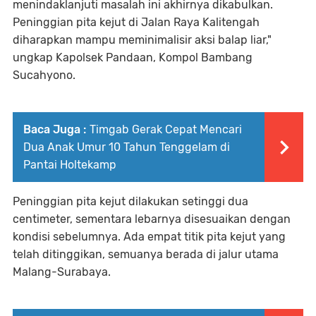
menindaklanjuti masalah ini akhirnya dikabulkan.
Peninggian pita kejut di Jalan Raya Kalitengah
diharapkan mampu meminimalisir aksi balap liar,"
ungkap Kapolsek Pandaan, Kompol Bambang
Sucahyono.
Baca Juga :
Timgab Gerak Cepat Mencari
Dua Anak Umur 10 Tahun Tenggelam di
Pantai Holtekamp
Peninggian pita kejut dilakukan setinggi dua
centimeter, sementara lebarnya disesuaikan dengan
kondisi sebelumnya. Ada empat titik pita kejut yang
telah ditinggikan, semuanya berada di jalur utama
Malang-Surabaya.