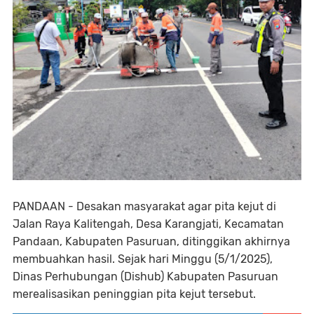
PANDAAN - Desakan masyarakat agar pita kejut di
Jalan Raya Kalitengah, Desa Karangjati, Kecamatan
Pandaan, Kabupaten Pasuruan, ditinggikan akhirnya
membuahkan hasil. Sejak hari Minggu (5/1/2025),
Dinas Perhubungan (Dishub) Kabupaten Pasuruan
merealisasikan peninggian pita kejut tersebut.