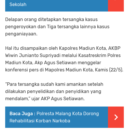
Sekolah
Delapan orang ditetapkan tersangka kasus
pengeroyokan dan Tiga tersangka lainnya kasus
penganiayaan.
Hal itu disampaikan oleh Kapolres Madiun Kota, AKBP
Wiwin Junianto Supriyadi melalui Kasatreskrim Polres
Madiun Kota, Akp Agus Setiawan menggelar
konferensi pers di Mapolres Madiun Kota, Kamis (22/5).
‎“Para tersangka sudah kami amankan setelah
dilakukan penyelidikan dan penyidikan yang
mendalam,” ujar AKP Agus Setiawan.
Baca Juga :
Polresta Malang Kota Dorong
Rehabilitasi Korban Narkoba