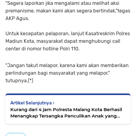
"Segera laporkan jika mengalami atau melihat aksi
premanisme, makan kami akan segera bertindak,"tegas
AKP Agus.
Untuk kecepatan pelaporan, lanjut Kasatreskrim Polres
Madiun Kota, masyarakat dapat menghubungi call
center di nomor hotline Polri 110.
"Jangan takut melapor, karena kami akan memberikan
perlindungan bagi masyarakat yang melapor,"
tutupnya.(*)
Artikel Selanjutnya
Kurang dari 4 jam Polresta Malang Kota Berhasil
Menangkap Tersangka Penculikan Anak yang
Minta Tebusan 150 juta