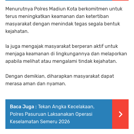
‎Menurutnya Polres Madiun Kota berkomitmen untuk
terus meningkatkan keamanan dan ketertiban
masyarakat dengan menindak tegas segala bentuk
kejahatan.
Ia juga mengajak masyarakat berperan aktif untuk
menjaga keamanan di lingkungannya dan melaporkan
apabila melihat atau mengalami tindak kejahatan.
Dengan demikian, diharapkan masyarakat dapat
merasa aman dan nyaman.
Baca Juga :
Tekan Angka Kecelakaan,
Polres Pasuruan Laksanakan Operasi
Keselamatan Semeru 2026