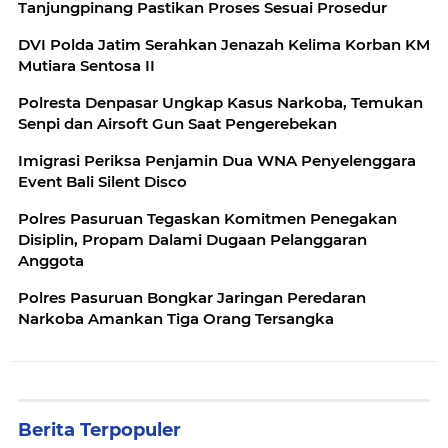
Tanjungpinang Pastikan Proses Sesuai Prosedur
DVI Polda Jatim Serahkan Jenazah Kelima Korban KM
Mutiara Sentosa II
Polresta Denpasar Ungkap Kasus Narkoba, Temukan
Senpi dan Airsoft Gun Saat Pengerebekan
Imigrasi Periksa Penjamin Dua WNA Penyelenggara
Event Bali Silent Disco
Polres Pasuruan Tegaskan Komitmen Penegakan
Disiplin, Propam Dalami Dugaan Pelanggaran
Anggota
Polres Pasuruan Bongkar Jaringan Peredaran
Narkoba Amankan Tiga Orang Tersangka
Berita Terpopuler