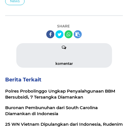
News
SHARE
komentar
Berita Terkait
Polres Probolinggo Ungkap Penyalahgunaan BBM
Bersubsidi, 7 Tersangka Diamankan
Buronan Pembunuhan dari South Carolina
Diamankan di Indonesia
25 WN Vietnam Dipulangkan dari Indonesia, Rudenim