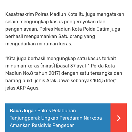
‎Kasatreskrim Polres Madiun Kota itu juga mengatakan
selain mengungkap kasus pengeroyokan dan
penganiayaan, Polres Madiun Kota Polda Jatim juga
berhasil mengamankan Satu orang yang
mengedarkan minuman keras.
“Kita juga berhasil mengungkap satu kasus terkait
minuman keras (miras) (pasal 37 ayat 1 Perda Kota
Madiun No.8 tahun 2017) dengan satu tersangka dan
barang bukti jenis Arak Jowo sebanyak 104,5 liter,”
jelas AKP Agus.
Baca Juga :
Polres Pelabuhan
Tanjungperak Ungkap Peredaran Narkoba
Amankan Residivis Pengedar