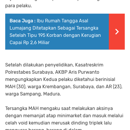
para pelaku.
Baca Juga :
Ibu Rumah Tangga Asal
Lumajang Ditetapkan Sebagai Tersangka
Setelah Tipu 195 Korban dengan Kerugian
Capai Rp 2,6 Miliar
Setelah dilakukan penyelidikan, Kasatreskrim
Polrestabes Surabaya, AKBP Aris Purwanto
mengungkapkan Kedua pelaku diketahui berinisial
MAH (30), warga Krembangan, Surabaya, dan AR (23),
warga Sampang, Madura.
Tersangka MAH mengaku saat melakukan aksinya
dengan memanjat atap minimarket dan masuk melalui
celah void kemudian merusak dinding triplek lalu