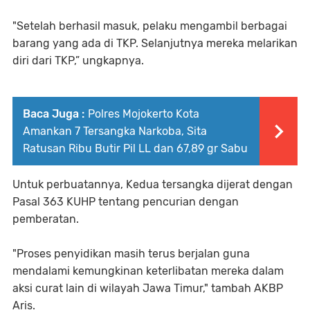
"Setelah berhasil masuk, pelaku mengambil berbagai
barang yang ada di TKP. Selanjutnya mereka melarikan
diri dari TKP,” ungkapnya.
Baca Juga :
Polres Mojokerto Kota
Amankan 7 Tersangka Narkoba, Sita
Ratusan Ribu Butir Pil LL dan 67,89 gr Sabu
Untuk perbuatannya, Kedua tersangka dijerat dengan
Pasal 363 KUHP tentang pencurian dengan
pemberatan.
"Proses penyidikan masih terus berjalan guna
mendalami kemungkinan keterlibatan mereka dalam
aksi curat lain di wilayah Jawa Timur," tambah AKBP
Aris.