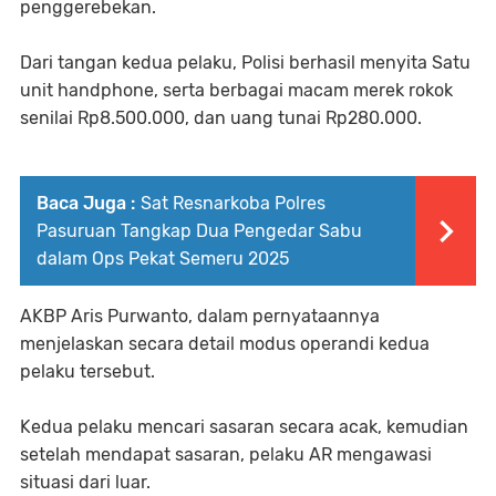
penggerebekan.
Dari tangan kedua pelaku, Polisi berhasil menyita Satu
unit handphone, serta berbagai macam merek rokok
senilai Rp8.500.000, dan uang tunai Rp280.000.
Baca Juga :
Sat Resnarkoba Polres
Pasuruan Tangkap Dua Pengedar Sabu
dalam Ops Pekat Semeru 2025
AKBP Aris Purwanto, dalam pernyataannya
menjelaskan secara detail modus operandi kedua
pelaku tersebut.
Kedua pelaku mencari sasaran secara acak, kemudian
setelah mendapat sasaran, pelaku AR mengawasi
situasi dari luar.