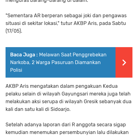
menguras barang-barang di dalam.
"Sementara AR berperan sebagai joki dan pengawas
situasi di sekitar lokasi," tutur AKBP Aris, pada Sabtu
(17/05).
Baca Juga :
Melawan Saat Penggrebekan
Narkoba, 2 Warga Pasuruan Diamankan
Polisi
AKBP Aris mengatakan dalam pengakuan Kedua
pelaku selain di wilayah Gayungsari mereka juga telah
melakukan aksi serupa di wilayah Gresik sebanyak dua
kali dan satu kali di Sidoarjo.
Setelah adanya laporan dari R anggota secara sigap
kemudian menemukan persembunyian lalu dilakukan