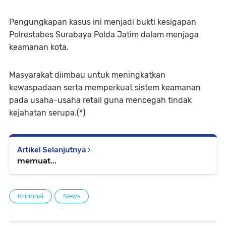
Pengungkapan kasus ini menjadi bukti kesigapan
Polrestabes Surabaya Polda Jatim dalam menjaga
keamanan kota.
Masyarakat diimbau untuk meningkatkan
kewaspadaan serta memperkuat sistem keamanan
pada usaha-usaha retail guna mencegah tindak
kejahatan serupa.(*)
Artikel Selanjutnya
memuat...
Kriminal
News