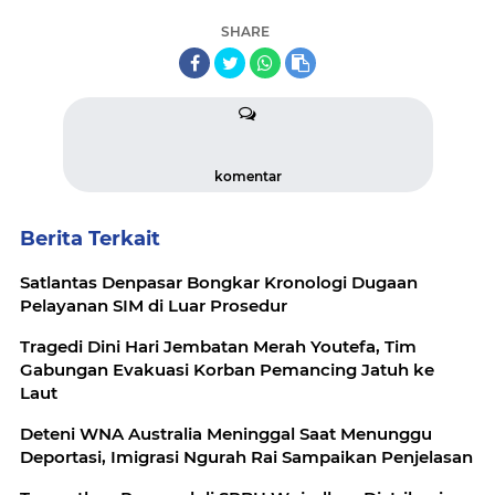
SHARE
komentar
Berita Terkait
Satlantas Denpasar Bongkar Kronologi Dugaan
Pelayanan SIM di Luar Prosedur
Tragedi Dini Hari Jembatan Merah Youtefa, Tim
Gabungan Evakuasi Korban Pemancing Jatuh ke
Laut
Deteni WNA Australia Meninggal Saat Menunggu
Deportasi, Imigrasi Ngurah Rai Sampaikan Penjelasan