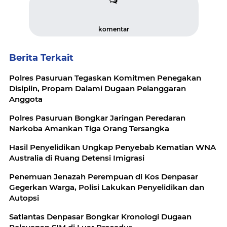
komentar
Berita Terkait
Polres Pasuruan Tegaskan Komitmen Penegakan
Disiplin, Propam Dalami Dugaan Pelanggaran
Anggota
Polres Pasuruan Bongkar Jaringan Peredaran
Narkoba Amankan Tiga Orang Tersangka
Hasil Penyelidikan Ungkap Penyebab Kematian WNA
Australia di Ruang Detensi Imigrasi
Penemuan Jenazah Perempuan di Kos Denpasar
Gegerkan Warga, Polisi Lakukan Penyelidikan dan
Autopsi
Satlantas Denpasar Bongkar Kronologi Dugaan