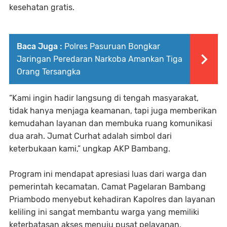
kesehatan gratis.
Baca Juga :
Polres Pasuruan Bongkar
Jaringan Peredaran Narkoba Amankan Tiga
Orang Tersangka
“Kami ingin hadir langsung di tengah masyarakat,
tidak hanya menjaga keamanan, tapi juga memberikan
kemudahan layanan dan membuka ruang komunikasi
dua arah. Jumat Curhat adalah simbol dari
keterbukaan kami,” ungkap AKP Bambang.
Program ini mendapat apresiasi luas dari warga dan
pemerintah kecamatan. Camat Pagelaran Bambang
Priambodo menyebut kehadiran Kapolres dan layanan
keliling ini sangat membantu warga yang memiliki
keterbatasan akses menuju pusat pelayanan.