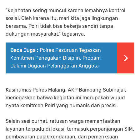
“Kejahatan sering muncul karena lemahnya kontrol
sosial. Oleh karena itu, mari kita jaga lingkungan
bersama. Polri tidak bisa bekerja sendiri tanpa
dukungan masyarakat,” tegasnya.
Baca Juga :
Polres Pasuruan Tegaskan
Komitmen Penegakan Disiplin, Propam
Dalami Dugaan Pelanggaran Anggota
Kasihumas Polres Malang, AKP Bambang Subinajar,
menegaskan bahwa kegiatan ini merupakan wujud
nyata komitmen Polri yang humanis dan presisi.
Selain sesi curhat, ratusan warga memanfaatkan
layanan terpadu di lokasi, termasuk perpanjangan SIM,
pembayaran pajak kendaraan, dan pemeriksaan