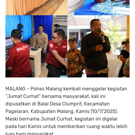
MALANG – Polres Malang kembali menggelar kegiatan
“Jumat Curhat” bersama masyarakat, kali ini
dipusatkan di Balai Desa Clumprit, Kecamatan
Pagelaran, Kabupaten Malang, Kamis (10/7/2025).
Meski bernama Jumat Curhat, kegiatan ini digelar
pada hari Kamis untuk memberikan ruang waktu lebih
luas bagi masyarakat.