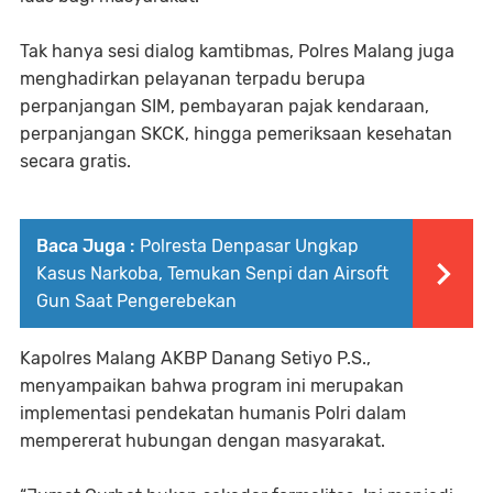
Tak hanya sesi dialog kamtibmas, Polres Malang juga
menghadirkan pelayanan terpadu berupa
perpanjangan SIM, pembayaran pajak kendaraan,
perpanjangan SKCK, hingga pemeriksaan kesehatan
secara gratis.
Baca Juga :
Polresta Denpasar Ungkap
Kasus Narkoba, Temukan Senpi dan Airsoft
Gun Saat Pengerebekan
Kapolres Malang AKBP Danang Setiyo P.S.,
menyampaikan bahwa program ini merupakan
implementasi pendekatan humanis Polri dalam
mempererat hubungan dengan masyarakat.