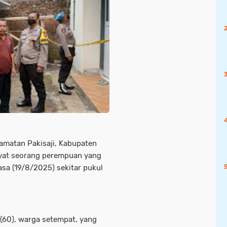
matan Pakisaji, Kabupaten
yat seorang perempuan yang
sa (19/8/2025) sekitar pukul
 (60), warga setempat, yang