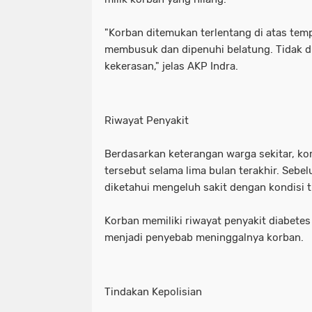
"Korban ditemukan terlentang di atas tem
membusuk dan dipenuhi belatung. Tidak 
kekerasan," jelas AKP Indra.
Riwayat Penyakit
Berdasarkan keterangan warga sekitar, kor
tersebut selama lima bulan terakhir. Sebe
diketahui mengeluh sakit dengan kondisi
Korban memiliki riwayat penyakit diabetes
menjadi penyebab meninggalnya korban.
Tindakan Kepolisian