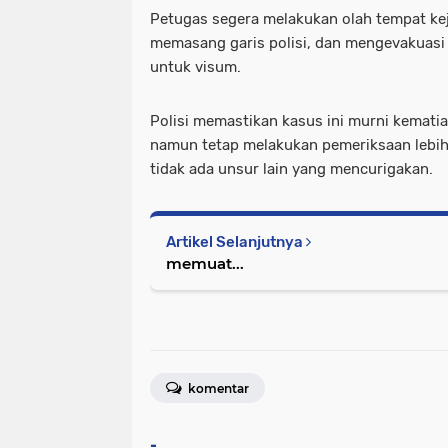
Petugas segera melakukan olah tempat kej
memasang garis polisi, dan mengevakuasi
untuk visum.
Polisi memastikan kasus ini murni kematia
namun tetap melakukan pemeriksaan lebih
tidak ada unsur lain yang mencurigakan.
Artikel Selanjutnya
memuat...
komentar
-