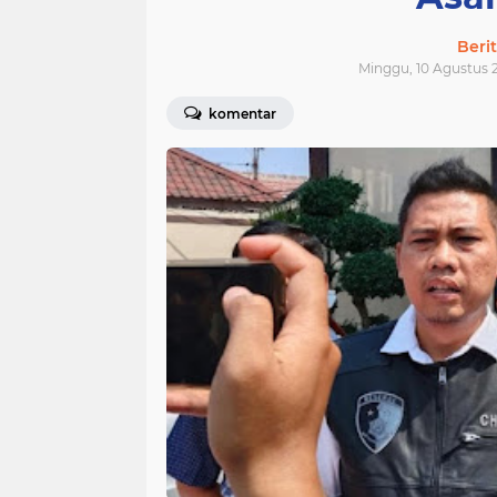
Beri
Minggu, 10 Agustus 2
komentar