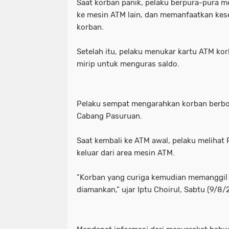
Saat korban panik, pelaku berpura-pura 
ke mesin ATM lain, dan memanfaatkan kes
korban.
Setelah itu, pelaku menukar kartu ATM kor
mirip untuk menguras saldo.
Pelaku sempat mengarahkan korban berb
Cabang Pasuruan.
Saat kembali ke ATM awal, pelaku melihat
keluar dari area mesin ATM.
"Korban yang curiga kemudian memanggil 
diamankan,” ujar Iptu Choirul, Sabtu (9/8/