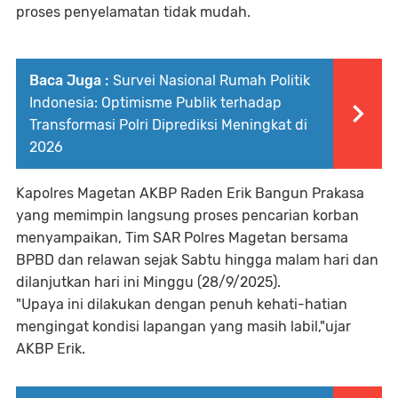
proses penyelamatan tidak mudah.
Baca Juga :
Survei Nasional Rumah Politik
Indonesia: Optimisme Publik terhadap
Transformasi Polri Diprediksi Meningkat di
2026
Kapolres Magetan AKBP Raden Erik Bangun Prakasa
yang memimpin langsung proses pencarian korban
menyampaikan, Tim SAR Polres Magetan bersama
BPBD dan relawan sejak Sabtu hingga malam hari dan
dilanjutkan hari ini Minggu (28/9/2025).
"Upaya ini dilakukan dengan penuh kehati-hatian
mengingat kondisi lapangan yang masih labil,"ujar
AKBP Erik.