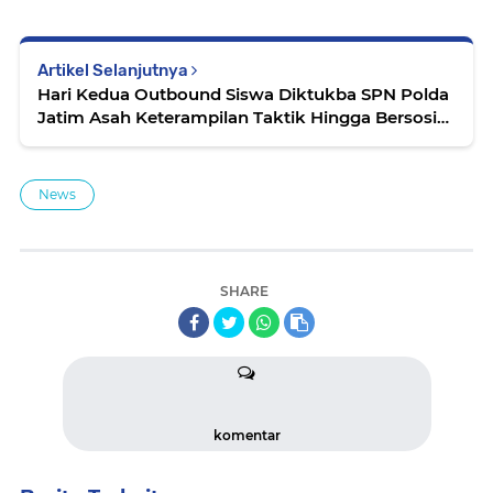
Artikel Selanjutnya
Hari Kedua Outbound Siswa Diktukba SPN Polda
Jatim Asah Keterampilan Taktik Hingga Bersosial
Empati
News
SHARE
komentar