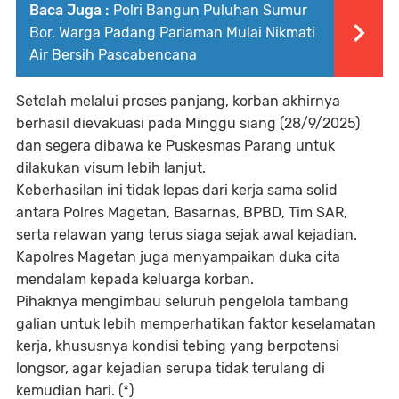
Baca Juga :
Polri Bangun Puluhan Sumur
Bor, Warga Padang Pariaman Mulai Nikmati
Air Bersih Pascabencana
Setelah melalui proses panjang, korban akhirnya
berhasil dievakuasi pada Minggu siang (28/9/2025)
dan segera dibawa ke Puskesmas Parang untuk
dilakukan visum lebih lanjut.
Keberhasilan ini tidak lepas dari kerja sama solid
antara Polres Magetan, Basarnas, BPBD, Tim SAR,
serta relawan yang terus siaga sejak awal kejadian.
Kapolres Magetan juga menyampaikan duka cita
mendalam kepada keluarga korban.
Pihaknya mengimbau seluruh pengelola tambang
galian untuk lebih memperhatikan faktor keselamatan
kerja, khususnya kondisi tebing yang berpotensi
longsor, agar kejadian serupa tidak terulang di
kemudian hari. (*)