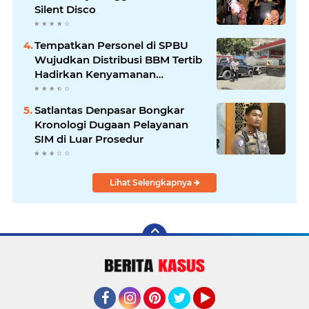
Silent Disco
‎Tempatkan Personel di SPBU
Wujudkan Distribusi BBM Tertib
Hadirkan Kenyamanan
Masyarakat
Satlantas Denpasar Bongkar
Kronologi Dugaan Pelayanan
SIM di Luar Prosedur
Lihat Selengkapnya