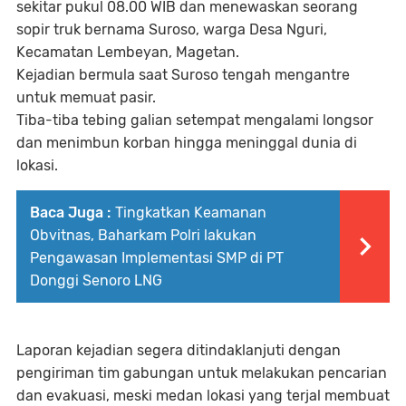
sekitar pukul 08.00 WIB dan menewaskan seorang
sopir truk bernama Suroso, warga Desa Nguri,
Kecamatan Lembeyan, Magetan.
Kejadian bermula saat Suroso tengah mengantre
untuk memuat pasir.
Tiba-tiba tebing galian setempat mengalami longsor
dan menimbun korban hingga meninggal dunia di
lokasi.
Baca Juga :
Tingkatkan Keamanan
Obvitnas, Baharkam Polri lakukan
Pengawasan Implementasi SMP di PT
Donggi Senoro LNG
Laporan kejadian segera ditindaklanjuti dengan
pengiriman tim gabungan untuk melakukan pencarian
dan evakuasi, meski medan lokasi yang terjal membuat