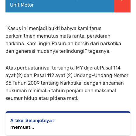
Unit Motor
“Kasus ini menjadi bukti bahwa kami terus
berkomitmen memutus mata rantai peredaran
narkoba. Kami ingin Pasuruan bersih dari narkotika
dan generasi mudanya terlindungi,” tegasnya.
Atas perbuatannya, tersangka MY dijerat Pasal 114
ayat (2) dan Pasal 112 ayat (2) Undang-Undang Nomor
35 Tahun 2009 tentang Narkotika, dengan ancaman
hukuman minimal 5 tahun penjara dan maksimal
seumur hidup atau pidana mati.
Artikel Selanjutnya
memuat...