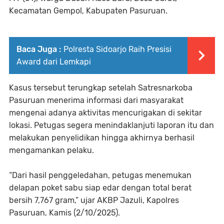
Kecamatan Gempol, Kabupaten Pasuruan.
Baca Juga :
Polresta Sidoarjo Raih Presisi
Award dari Lemkapi
Kasus tersebut terungkap setelah Satresnarkoba
Pasuruan menerima informasi dari masyarakat
mengenai adanya aktivitas mencurigakan di sekitar
lokasi. Petugas segera menindaklanjuti laporan itu dan
melakukan penyelidikan hingga akhirnya berhasil
mengamankan pelaku.
“Dari hasil penggeledahan, petugas menemukan
delapan poket sabu siap edar dengan total berat
bersih 7,767 gram,” ujar AKBP Jazuli, Kapolres
Pasuruan, Kamis (2/10/2025).