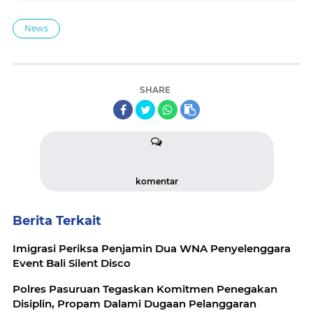
News
SHARE
komentar
Berita Terkait
Imigrasi Periksa Penjamin Dua WNA Penyelenggara
Event Bali Silent Disco
Polres Pasuruan Tegaskan Komitmen Penegakan
Disiplin, Propam Dalami Dugaan Pelanggaran