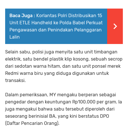
Baca Juga :
Korlantas Polri Distribusikan 15
Unit ETLE Handheld ke Polda Babel Perkuat
Pengawasan dan Penindakan Pelanggaran
Lalin
Selain sabu, polisi juga menyita satu unit timbangan
elektrik, satu bendel plastik klip kosong, sebuah secrop
dari sedotan warna hitam, dan satu unit ponsel merek
Redmi warna biru yang diduga digunakan untuk
transaksi.
Dalam pemeriksaan, MY mengaku berperan sebagai
pengedar dengan keuntungan Rp100.000 per gram. Ia
juga mengakui bahwa sabu tersebut diperoleh dari
seseorang berinisial BA, yang kini berstatus DPO
(Daftar Pencarian Orang).