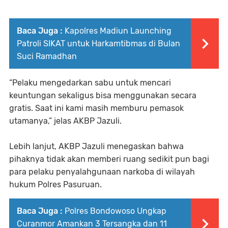
Baca Juga :
Kapolres Madiun Launching
Patroli SIKAT untuk Harkamtibmas di Bulan
Suci Ramadhan
“Pelaku mengedarkan sabu untuk mencari
keuntungan sekaligus bisa menggunakan secara
gratis. Saat ini kami masih memburu pemasok
utamanya,” jelas AKBP Jazuli.
Lebih lanjut, AKBP Jazuli menegaskan bahwa
pihaknya tidak akan memberi ruang sedikit pun bagi
para pelaku penyalahgunaan narkoba di wilayah
hukum Polres Pasuruan.
Baca Juga :
Polres Bondowoso Ungkap
Curanmor Amankan 3 Tersangka dan 11