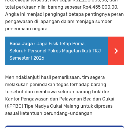
total perkiraan nilai barang sebesar Rp4.455.000,00.
Angka ini menjadi pengingat betapa pentingnya peran
pengawasan di lapangan dalam menjaga sumber
penerimaan negara.
Baca Juga :
Jaga Fisik Tetap Prima,
Seluruh Personel Polres Magetan Ikuti TKJ
Semester I 2026
Menindaklanjuti hasil pemeriksaan, tim segera
melakukan penindakan tegas terhadap barang
tersebut dan membawa seluruh barang bukti ke
Kantor Pengawasan dan Pelayanan Bea dan Cukai
(KPPBC) Tipe Madya Cukai Malang untuk diproses
sesuai ketentuan perundang-undangan.