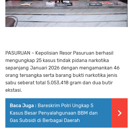
PASURUAN – Kepolisian Resor Pasuruan berhasil
mengungkap 25 kasus tindak pidana narkotika
sepanjang Januari 2026 dengan mengamankan 46
orang tersangka serta barang bukti narkotika jenis
sabu seberat total 5.053,418 gram dan dua butir
ekstasi.
Baca Juga :
Bareskrim Polri Ungkap 5
Kasus Besar Penyalahgunaan BBM dan
Gas Subsidi di Berbagai Daerah