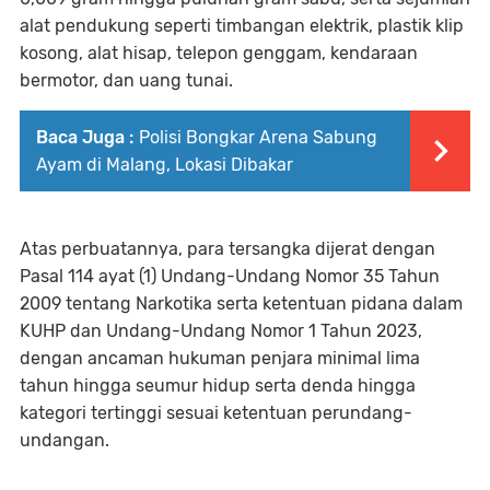
alat pendukung seperti timbangan elektrik, plastik klip
kosong, alat hisap, telepon genggam, kendaraan
bermotor, dan uang tunai.
Baca Juga :
Polisi Bongkar Arena Sabung
Ayam di Malang, Lokasi Dibakar
Atas perbuatannya, para tersangka dijerat dengan
Pasal 114 ayat (1) Undang-Undang Nomor 35 Tahun
2009 tentang Narkotika serta ketentuan pidana dalam
KUHP dan Undang-Undang Nomor 1 Tahun 2023,
dengan ancaman hukuman penjara minimal lima
tahun hingga seumur hidup serta denda hingga
kategori tertinggi sesuai ketentuan perundang-
undangan.