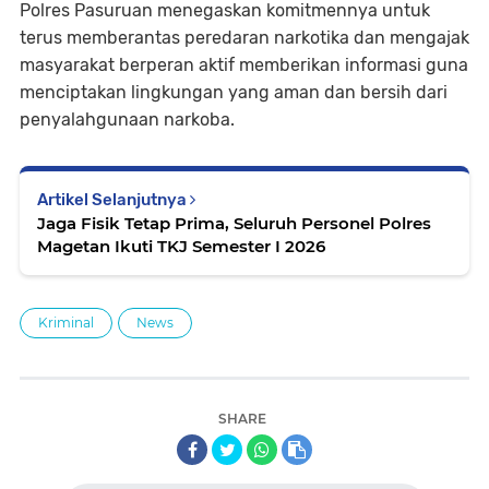
Polres Pasuruan menegaskan komitmennya untuk
terus memberantas peredaran narkotika dan mengajak
masyarakat berperan aktif memberikan informasi guna
menciptakan lingkungan yang aman dan bersih dari
penyalahgunaan narkoba.
Artikel Selanjutnya
Jaga Fisik Tetap Prima, Seluruh Personel Polres
Magetan Ikuti TKJ Semester I 2026
Kriminal
News
SHARE