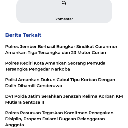
komentar
Berita Terkait
Polres Jember Berhasil Bongkar Sindikat Curanmor
Amankan Tiga Tersangka dan 23 Motor Curian
Polres Kediri Kota Amankan Seorang Pemuda
Tersangka Pengedar Narkoba
Polisi Amankan Dukun Cabul Tipu Korban Dengan
Dalih Dihamili Genderuwo
DVI Polda Jatim Serahkan Jenazah Kelima Korban KM
Mutiara Sentosa II
Polres Pasuruan Tegaskan Komitmen Penegakan
Disiplin, Propam Dalami Dugaan Pelanggaran
Anggota