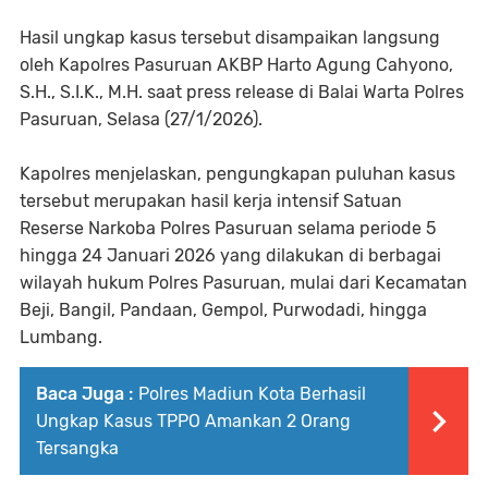
Hasil ungkap kasus tersebut disampaikan langsung
oleh Kapolres Pasuruan AKBP Harto Agung Cahyono,
S.H., S.I.K., M.H. saat press release di Balai Warta Polres
Pasuruan, Selasa (27/1/2026).
Kapolres menjelaskan, pengungkapan puluhan kasus
tersebut merupakan hasil kerja intensif Satuan
Reserse Narkoba Polres Pasuruan selama periode 5
hingga 24 Januari 2026 yang dilakukan di berbagai
wilayah hukum Polres Pasuruan, mulai dari Kecamatan
Beji, Bangil, Pandaan, Gempol, Purwodadi, hingga
Lumbang.
Baca Juga :
Polres Madiun Kota Berhasil
Ungkap Kasus TPPO Amankan 2 Orang
Tersangka