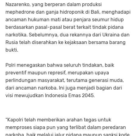
Nazarenko, yang berperan dalam produksi
mephedrone dan ganja hidroponik di Bali, menghadapi
ancaman hukuman mati atau penjara seumur hidup
berdasarkan pasal-pasal berat terkait tindak pidana
narkotika. Sebelumnya, dua rekannya dari Ukraina dan
Rusia telah diserahkan ke kejaksaan bersama barang
bukti.
Polri menegaskan bahwa seluruh tindakan, baik
preventif maupun represif, merupakan upaya
perlindungan masyarakat, terutama generasi muda,
dari ancaman narkoba. Ini juga menjadi bagian dari
visi mewujudkan Indonesia Emas 2045.
“Kapolri telah memberikan arahan tegas untuk
memproses siapa pun yang terlibat dalam peredaran
narkoba, baik melalui jalur pidana maupun sanksi kode