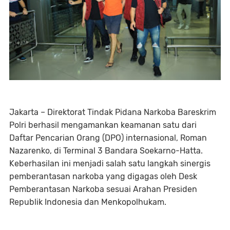
Jakarta – Direktorat Tindak Pidana Narkoba Bareskrim
Polri berhasil mengamankan keamanan satu dari
Daftar Pencarian Orang (DPO) internasional, Roman
Nazarenko, di Terminal 3 Bandara Soekarno-Hatta.
Keberhasilan ini menjadi salah satu langkah sinergis
pemberantasan narkoba yang digagas oleh Desk
Pemberantasan Narkoba sesuai Arahan Presiden
Republik Indonesia dan Menkopolhukam.