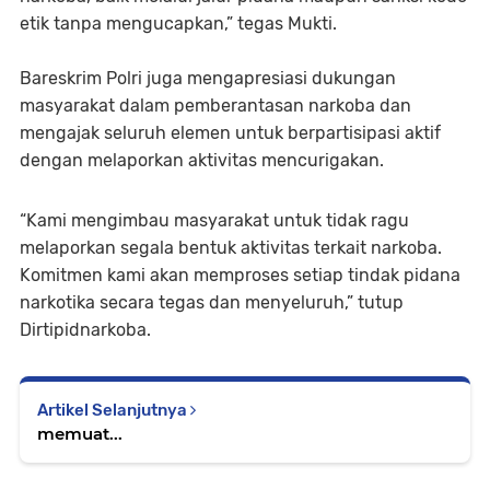
etik tanpa mengucapkan,” tegas Mukti.
Bareskrim Polri juga mengapresiasi dukungan
masyarakat dalam pemberantasan narkoba dan
mengajak seluruh elemen untuk berpartisipasi aktif
dengan melaporkan aktivitas mencurigakan.
“Kami mengimbau masyarakat untuk tidak ragu
melaporkan segala bentuk aktivitas terkait narkoba.
Komitmen kami akan memproses setiap tindak pidana
narkotika secara tegas dan menyeluruh,” tutup
Dirtipidnarkoba.
Artikel Selanjutnya
memuat...