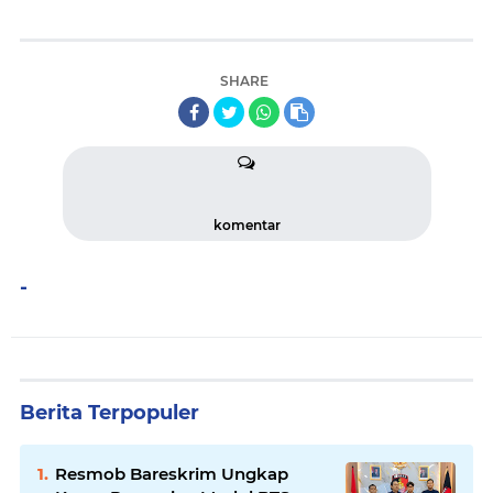
SHARE
komentar
-
Berita Terpopuler
Resmob Bareskrim Ungkap