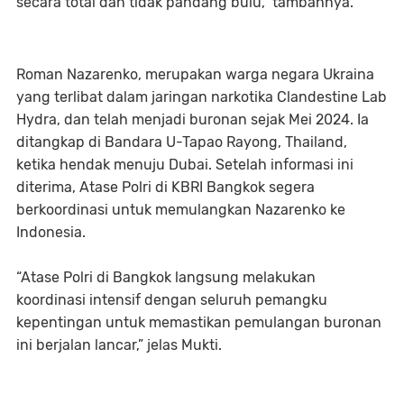
secara total dan tidak pandang bulu,” tambahnya.
Roman Nazarenko, merupakan warga negara Ukraina
yang terlibat dalam jaringan narkotika Clandestine Lab
Hydra, dan telah menjadi buronan sejak Mei 2024. Ia
ditangkap di Bandara U-Tapao Rayong, Thailand,
ketika hendak menuju Dubai. Setelah informasi ini
diterima, Atase Polri di KBRI Bangkok segera
berkoordinasi untuk memulangkan Nazarenko ke
Indonesia.
“Atase Polri di Bangkok langsung melakukan
koordinasi intensif dengan seluruh pemangku
kepentingan untuk memastikan pemulangan buronan
ini berjalan lancar,” jelas Mukti.