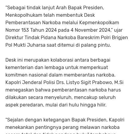
“Sebagai tindak lanjut Arah Bapak Presiden,
Menkopolhukam telah membentuk Desk
Pemberantasan Narkoba melalui Kepmenkopolkam
Nomor 153 Tahun 2024 pada 4 November 2024,” ujar
Direktur Tindak Pidana Narkoba Bareskrim Polri Brigjen
Pol Mukti Juharsa saat ditemui di palang pintu.
Desk ini merupakan kolaborasi antara berbagai
kementerian dan lembaga untuk memperkuat
komitmen nasional dalam memberantas narkoba.
Kapolri Jenderal Polisi Drs. Listyo Sigit Prabowo, M.Si
menegaskan bahwa pemberantasan narkoba harus
dilakukan secara menyeluruh, mencakup seluruh
aspek peredaran, mulai dari hulu hingga hilir.
“Sejalan dengan ketegangan Bapak Presiden, Kapolri
menekankan pentingnya perang melawan narkoba