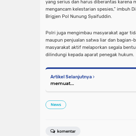
yang serius dan harus diberantas karena 
mengancam kelestarian spesies,” imbuh Dir
Brigjen Pol Nunung Syaifuddin.
Polri juga mengimbau masyarakat agar tid
maupun penjualan satwa liar dan bagian-b
masyarakat aktif melaporkan segala bentu
dilindungi kepada aparat penegak hukum.
Artikel Selanjutnya
memuat...
News
komentar