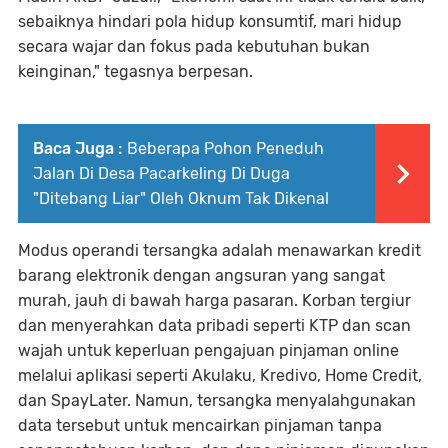
sebaiknya hindari pola hidup konsumtif, mari hidup
secara wajar dan fokus pada kebutuhan bukan
keinginan," tegasnya berpesan.
Baca Juga :
Beberapa Pohon Peneduh
Jalan Di Desa Pacarkeling Di Duga
"Ditebang Liar" Oleh Oknum Tak Dikenal
Modus operandi tersangka adalah menawarkan kredit
barang elektronik dengan angsuran yang sangat
murah, jauh di bawah harga pasaran. Korban tergiur
dan menyerahkan data pribadi seperti KTP dan scan
wajah untuk keperluan pengajuan pinjaman online
melalui aplikasi seperti Akulaku, Kredivo, Home Credit,
dan SpayLater. Namun, tersangka menyalahgunakan
data tersebut untuk mencairkan pinjaman tanpa