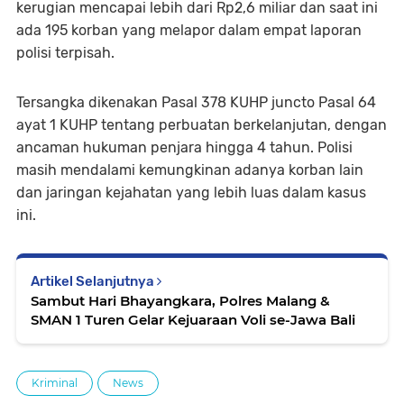
kerugian mencapai lebih dari Rp2,6 miliar dan saat ini
ada 195 korban yang melapor dalam empat laporan
polisi terpisah.
Tersangka dikenakan Pasal 378 KUHP juncto Pasal 64
ayat 1 KUHP tentang perbuatan berkelanjutan, dengan
ancaman hukuman penjara hingga 4 tahun. Polisi
masih mendalami kemungkinan adanya korban lain
dan jaringan kejahatan yang lebih luas dalam kasus
ini.
Artikel Selanjutnya
Sambut Hari Bhayangkara, Polres Malang &
SMAN 1 Turen Gelar Kejuaraan Voli se-Jawa Bali
Kriminal
News