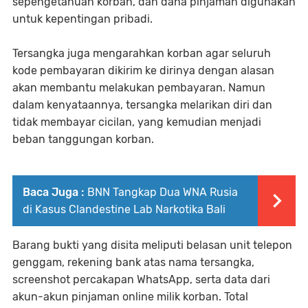
sepengetahuan korban, dan dana pinjaman digunakan
untuk kepentingan pribadi.
Tersangka juga mengarahkan korban agar seluruh
kode pembayaran dikirim ke dirinya dengan alasan
akan membantu melakukan pembayaran. Namun
dalam kenyataannya, tersangka melarikan diri dan
tidak membayar cicilan, yang kemudian menjadi
beban tanggungan korban.
Baca Juga :
BNN Tangkap Dua WNA Rusia
di Kasus Clandestine Lab Narkotika Bali
Barang bukti yang disita meliputi belasan unit telepon
genggam, rekening bank atas nama tersangka,
screenshot percakapan WhatsApp, serta data dari
akun-akun pinjaman online milik korban. Total