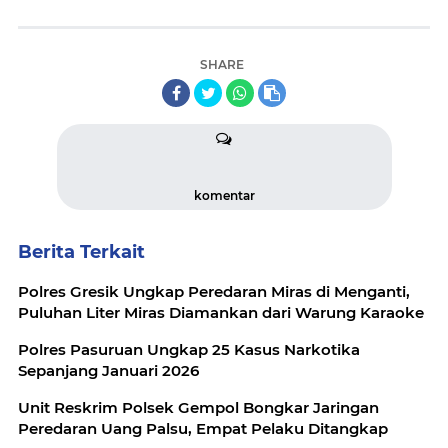
SHARE
komentar
Berita Terkait
Polres Gresik Ungkap Peredaran Miras di Menganti,
Puluhan Liter Miras Diamankan dari Warung Karaoke
Polres Pasuruan Ungkap 25 Kasus Narkotika
Sepanjang Januari 2026
Unit Reskrim Polsek Gempol Bongkar Jaringan
Peredaran Uang Palsu, Empat Pelaku Ditangkap