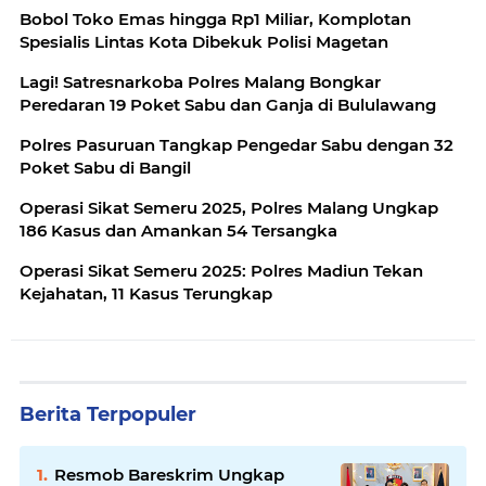
Bobol Toko Emas hingga Rp1 Miliar, Komplotan
Spesialis Lintas Kota Dibekuk Polisi Magetan
Lagi! Satresnarkoba Polres Malang Bongkar
Peredaran 19 Poket Sabu dan Ganja di Bululawang
Polres Pasuruan Tangkap Pengedar Sabu dengan 32
Poket Sabu di Bangil
Operasi Sikat Semeru 2025, Polres Malang Ungkap
186 Kasus dan Amankan 54 Tersangka
Operasi Sikat Semeru 2025: Polres Madiun Tekan
Kejahatan, 11 Kasus Terungkap
Berita Terpopuler
Resmob Bareskrim Ungkap