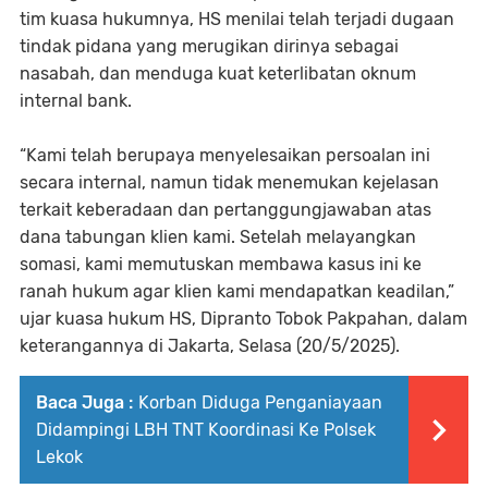
tim kuasa hukumnya, HS menilai telah terjadi dugaan
tindak pidana yang merugikan dirinya sebagai
nasabah, dan menduga kuat keterlibatan oknum
internal bank.
“Kami telah berupaya menyelesaikan persoalan ini
secara internal, namun tidak menemukan kejelasan
terkait keberadaan dan pertanggungjawaban atas
dana tabungan klien kami. Setelah melayangkan
somasi, kami memutuskan membawa kasus ini ke
ranah hukum agar klien kami mendapatkan keadilan,”
ujar kuasa hukum HS, Dipranto Tobok Pakpahan, dalam
keterangannya di Jakarta, Selasa (20/5/2025).
Baca Juga :
Korban Diduga Penganiayaan
Didampingi LBH TNT Koordinasi Ke Polsek
Lekok