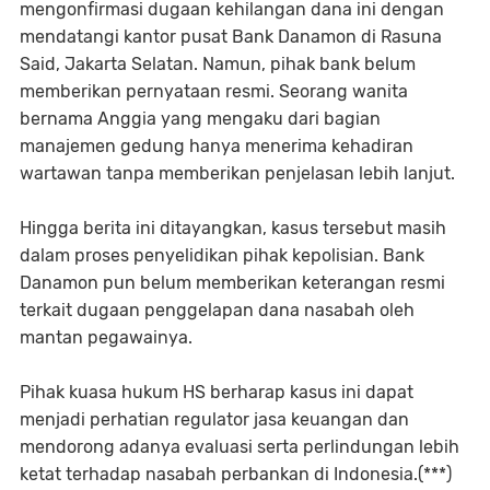
mengonfirmasi dugaan kehilangan dana ini dengan
mendatangi kantor pusat Bank Danamon di Rasuna
Said, Jakarta Selatan. Namun, pihak bank belum
memberikan pernyataan resmi. Seorang wanita
bernama Anggia yang mengaku dari bagian
manajemen gedung hanya menerima kehadiran
wartawan tanpa memberikan penjelasan lebih lanjut.
Hingga berita ini ditayangkan, kasus tersebut masih
dalam proses penyelidikan pihak kepolisian. Bank
Danamon pun belum memberikan keterangan resmi
terkait dugaan penggelapan dana nasabah oleh
mantan pegawainya.
Pihak kuasa hukum HS berharap kasus ini dapat
menjadi perhatian regulator jasa keuangan dan
mendorong adanya evaluasi serta perlindungan lebih
ketat terhadap nasabah perbankan di Indonesia.(***)