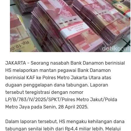
JAKARTA - Seorang nasabah Bank Danamon berinisial
HS melaporkan mantan pegawai Bank Danamon
berinisial KAF ke Polres Metro Jakarta Utara atas
dugaan penggelapan dana tabungan. Laporan
tersebut teregistrasi dengan nomor
LP/B/783/IV/2025/SPKT/Polres Metro Jakut/Polda
Metro Jaya pada Senin, 28 April 2025.
Dalam laporan tersebut, HS mengaku kehilangan dana
tabungan senilai lebih dari Rp4,4 miliar lebih. Melalui