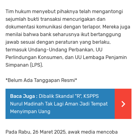
Tim hukum menyebut pihaknya telah mengantongi
sejumlah bukti transaksi mencurigakan dan
dokumentasi komunikasi dengan terlapor. Mereka juga
menilai bahwa bank seharusnya ikut bertanggung
jawab sesuai dengan peraturan yang berlaku,
termasuk Undang-Undang Perbankan, UU
Perlindungan Konsumen, dan UU Lembaga Penjamin
Simpanan (LPS).
*Belum Ada Tanggapan Resmi*
Baca Juga :
Dibalik Skandal "R", KSPPS
Nurul Madinah Tak Lagi Aman Jadi Tempat
Menyimpan Uang
Pada Rabu, 26 Maret 2025, awak media mencoba