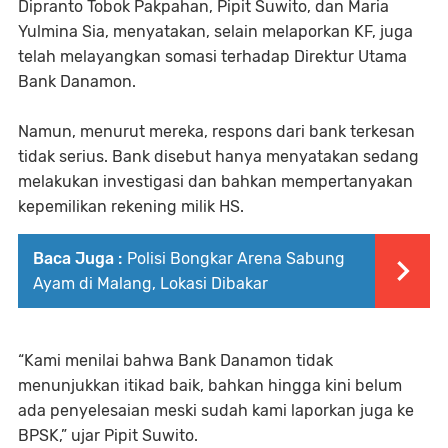
Dipranto Tobok Pakpahan, Pipit Suwito, dan Maria
Yulmina Sia, menyatakan, selain melaporkan KF, juga
telah melayangkan somasi terhadap Direktur Utama
Bank Danamon.
Namun, menurut mereka, respons dari bank terkesan
tidak serius. Bank disebut hanya menyatakan sedang
melakukan investigasi dan bahkan mempertanyakan
kepemilikan rekening milik HS.
Baca Juga :
Polisi Bongkar Arena Sabung
Ayam di Malang, Lokasi Dibakar
“Kami menilai bahwa Bank Danamon tidak
menunjukkan itikad baik, bahkan hingga kini belum
ada penyelesaian meski sudah kami laporkan juga ke
BPSK,” ujar Pipit Suwito.