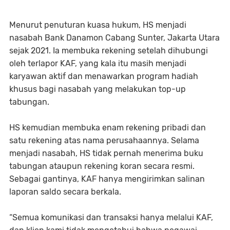
Menurut penuturan kuasa hukum, HS menjadi
nasabah Bank Danamon Cabang Sunter, Jakarta Utara
sejak 2021. Ia membuka rekening setelah dihubungi
oleh terlapor KAF, yang kala itu masih menjadi
karyawan aktif dan menawarkan program hadiah
khusus bagi nasabah yang melakukan top-up
tabungan.
HS kemudian membuka enam rekening pribadi dan
satu rekening atas nama perusahaannya. Selama
menjadi nasabah, HS tidak pernah menerima buku
tabungan ataupun rekening koran secara resmi.
Sebagai gantinya, KAF hanya mengirimkan salinan
laporan saldo secara berkala.
“Semua komunikasi dan transaksi hanya melalui KAF,