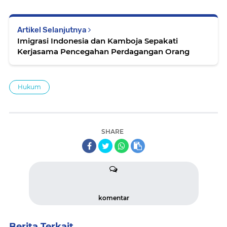
Artikel Selanjutnya
Imigrasi Indonesia dan Kamboja Sepakati
Kerjasama Pencegahan Perdagangan Orang
Hukum
SHARE
komentar
Berita Terkait