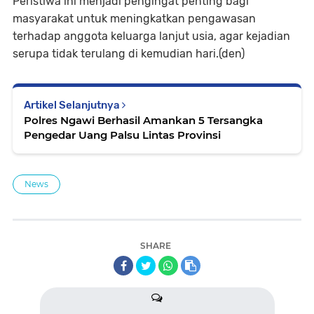
Peristiwa ini menjadi pengingat penting bagi
masyarakat untuk meningkatkan pengawasan
terhadap anggota keluarga lanjut usia, agar kejadian
serupa tidak terulang di kemudian hari.(den)
Artikel Selanjutnya
Polres Ngawi Berhasil Amankan 5 Tersangka
Pengedar Uang Palsu Lintas Provinsi
News
SHARE