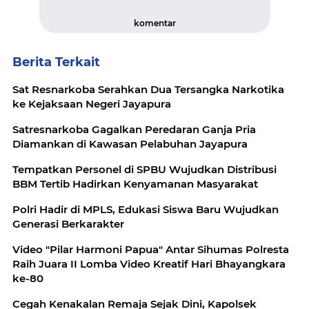
komentar
Berita Terkait
Sat Resnarkoba Serahkan Dua Tersangka Narkotika
ke Kejaksaan Negeri Jayapura
‎Satresnarkoba Gagalkan Peredaran Ganja Pria
‎Tempatkan Personel di SPBU Wujudkan Distribusi
BBM Tertib Hadirkan Kenyamanan Masyarakat
Polri Hadir di MPLS, Edukasi Siswa Baru Wujudkan
Generasi Berkarakter
Video "Pilar Harmoni Papua" Antar Sihumas Polresta
Raih Juara II Lomba Video Kreatif Hari Bhayangkara
ke-80
Cegah Kenakalan Remaja Sejak Dini, Kapolsek