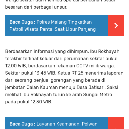
besaran dari berbagai unsur.
Baca Juga :
Polres Malang Tingkatkan
Patroli Wisata Pantai Saat Libur Panjang
Berdasarkan informasi yang dihimpun, Ibu Rokhayah
terakhir terlihat keluar dari perumahan sekitar pukul
12.00 WIB, berdasarkan rekaman CCTV milik warga.
Sekitar pukul 13.45 WIB, Ketua RT 25 menerima laporan
dari seorang penjual gorengan yang berada di
jembatan Jalan Kauman menuju Desa Jatisari. Saksi
melihat Ibu Rokhayah turun ke arah Sungai Metro
pada pukul 12.30 WIB.
Baca Juga :
Layanan Keamanan, Polwan