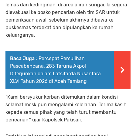
lemas dan kedinginan, di area aliran sungai. Ia segera
dievakuasi ke posko pencarian oleh tim SAR untuk
pemeriksaan awal, sebelum akhirnya dibawa ke
puskesmas terdekat dan dipulangkan ke rumah
keluarganya.
Baca Juga :
Percepat Pemulihan
Pascabencana, 283 Taruna Akpol
Diterjunkan dalam Latsitarda Nusantara
XLVI Tahun 2026 di Aceh Tamiang
“Kami bersyukur korban ditemukan dalam kondisi
selamat meskipun mengalami kelelahan. Terima kasih
kepada semua pihak yang telah turut membantu
pencarian,” ujar Kapolsek Pakisaji.