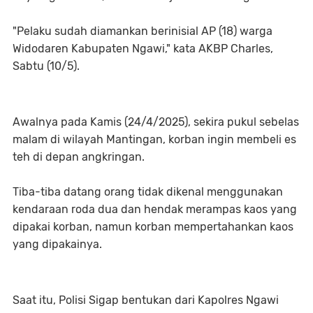
"Pelaku sudah diamankan berinisial AP (18) warga
Widodaren Kabupaten Ngawi," kata AKBP Charles,
Sabtu (10/5).
Awalnya pada Kamis (24/4/2025), sekira pukul sebelas
malam di wilayah Mantingan, korban ingin membeli es
teh di depan angkringan.
Tiba-tiba datang orang tidak dikenal menggunakan
kendaraan roda dua dan hendak merampas kaos yang
dipakai korban, namun korban mempertahankan kaos
yang dipakainya.
Saat itu, Polisi Sigap bentukan dari Kapolres Ngawi