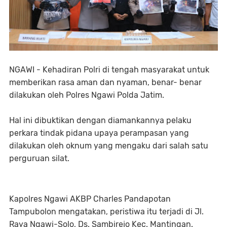
NGAWI - Kehadiran Polri di tengah masyarakat untuk
memberikan rasa aman dan nyaman, benar- benar
dilakukan oleh Polres Ngawi Polda Jatim.
Hal ini dibuktikan dengan diamankannya pelaku
perkara tindak pidana upaya perampasan yang
dilakukan oleh oknum yang mengaku dari salah satu
perguruan silat.
Kapolres Ngawi AKBP Charles Pandapotan
Tampubolon mengatakan, peristiwa itu terjadi di Jl.
Raya Ngawi-Solo, Ds. Sambirejo Kec. Mantingan.