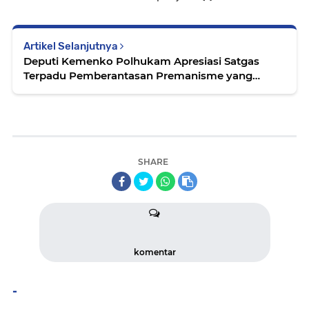
Artikel Selanjutnya
Deputi Kemenko Polhukam Apresiasi Satgas
Terpadu Pemberantasan Premanisme yang
Dibentuk Polda Jatim
SHARE
komentar
-