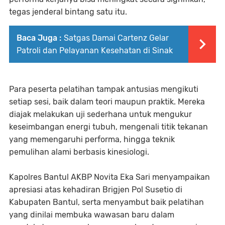
tegas jenderal bintang satu itu.
Baca Juga :
Satgas Damai Cartenz Gelar
Patroli dan Pelayanan Kesehatan di Sinak
Para peserta pelatihan tampak antusias mengikuti
setiap sesi, baik dalam teori maupun praktik. Mereka
diajak melakukan uji sederhana untuk mengukur
keseimbangan energi tubuh, mengenali titik tekanan
yang memengaruhi performa, hingga teknik
pemulihan alami berbasis kinesiologi.
Kapolres Bantul AKBP Novita Eka Sari menyampaikan
apresiasi atas kehadiran Brigjen Pol Susetio di
Kabupaten Bantul, serta menyambut baik pelatihan
yang dinilai membuka wawasan baru dalam