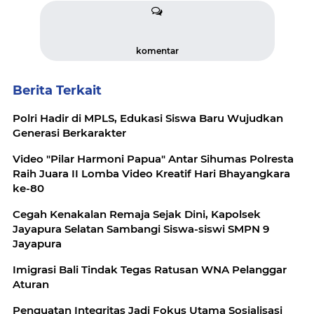
komentar
Berita Terkait
Polri Hadir di MPLS, Edukasi Siswa Baru Wujudkan
Generasi Berkarakter
Video "Pilar Harmoni Papua" Antar Sihumas Polresta
Raih Juara II Lomba Video Kreatif Hari Bhayangkara
ke-80
Cegah Kenakalan Remaja Sejak Dini, Kapolsek
Jayapura Selatan Sambangi Siswa-siswi SMPN 9
Jayapura
Imigrasi Bali Tindak Tegas Ratusan WNA Pelanggar
Aturan
Penguatan Integritas Jadi Fokus Utama Sosialisasi