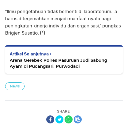
“Ilmu pengetahuan tidak berhenti di laboratorium. Ia
harus diterjemahkan menjadi manfaat nyata bagi
peningkatan kinerja individu dan organisasi,” pungkas
Brigjen Susetio. (*)
Artikel Selanjutnya
Arena Gerebek Polres Pasuruan Judi Sabung
Ayam di Pucangsari, Purwodadi
News
SHARE