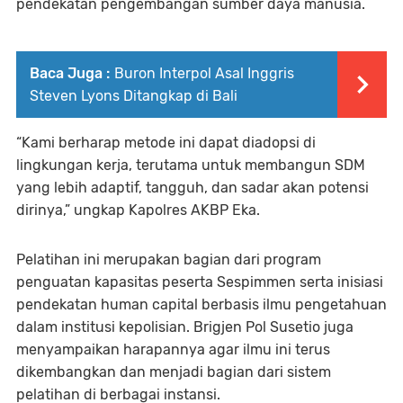
pendekatan pengembangan sumber daya manusia.
Baca Juga :
Buron Interpol Asal Inggris
Steven Lyons Ditangkap di Bali
“Kami berharap metode ini dapat diadopsi di
lingkungan kerja, terutama untuk membangun SDM
yang lebih adaptif, tangguh, dan sadar akan potensi
dirinya,” ungkap Kapolres AKBP Eka.
Pelatihan ini merupakan bagian dari program
penguatan kapasitas peserta Sespimmen serta inisiasi
pendekatan human capital berbasis ilmu pengetahuan
dalam institusi kepolisian. Brigjen Pol Susetio juga
menyampaikan harapannya agar ilmu ini terus
dikembangkan dan menjadi bagian dari sistem
pelatihan di berbagai instansi.