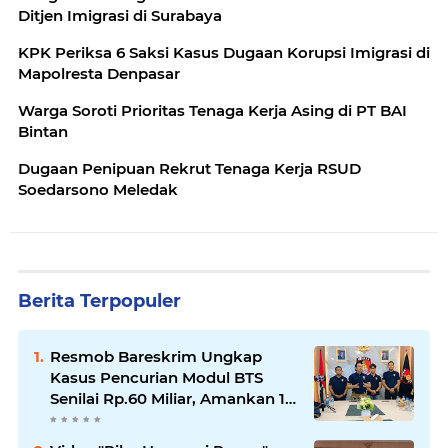
Ditjen Imigrasi di Surabaya
KPK Periksa 6 Saksi Kasus Dugaan Korupsi Imigrasi di
Mapolresta Denpasar
Warga Soroti Prioritas Tenaga Kerja Asing di PT BAI
Bintan
Dugaan Penipuan Rekrut Tenaga Kerja RSUD
Soedarsono Meledak
Berita Terpopuler
Resmob Bareskrim Ungkap
Kasus Pencurian Modul BTS
Senilai Rp.60 Miliar, Amankan 12
Tersangka