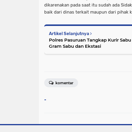
dikarenakan pada saat itu sudah ada Sida
baik dari dinas terkait maupun dari pihak
Artikel Selanjutnya
Polres Pasuruan Tangkap Kurir Sabu
Gram Sabu dan Ekstasi
komentar
-