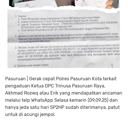
Pasuruan | Gerak cepat Polres Pasuruan Kota terkait
pengaduan Ketua DPC Trinusa Pasuruan Raya,
Akhmad Rozieq atau Erik yang mendapatkan ancaman
melalui telp WhatsApp Selasa kemarin (09.09.25) dan
hanya jeda satu hari SP2HP sudah diterimanya, patut
untuk di acungi jempol.