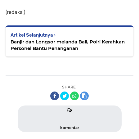
(redaksi)
Artikel Selanjutnya
Banjir dan Longsor melanda Bali, Polri Kerahkan
Personel Bantu Penanganan
SHARE
komentar