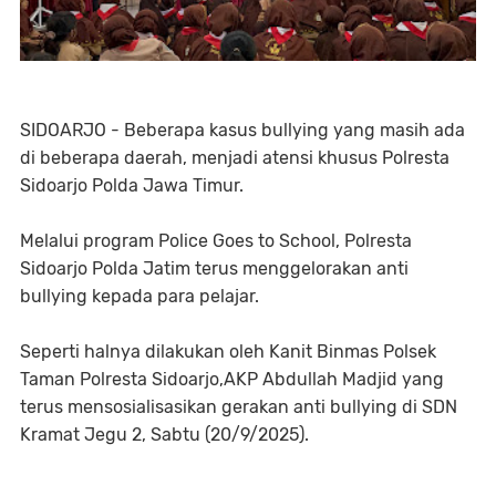
SIDOARJO - Beberapa kasus bullying yang masih ada
di beberapa daerah, menjadi atensi khusus Polresta
Sidoarjo Polda Jawa Timur.
Melalui program Police Goes to School, Polresta
Sidoarjo Polda Jatim terus menggelorakan anti
bullying kepada para pelajar.
Seperti halnya dilakukan oleh Kanit Binmas Polsek
Taman Polresta Sidoarjo,AKP Abdullah Madjid yang
terus mensosialisasikan gerakan anti bullying di SDN
Kramat Jegu 2, Sabtu (20/9/2025).