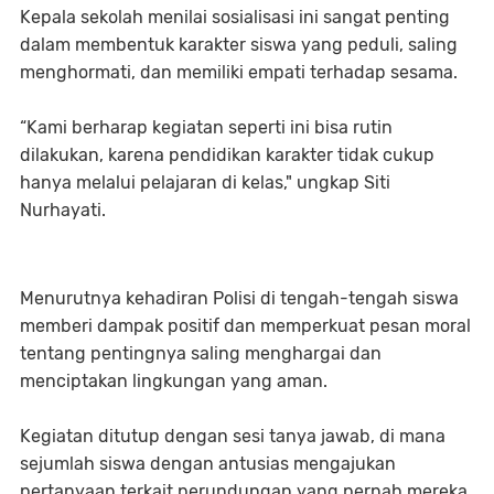
Kepala sekolah menilai sosialisasi ini sangat penting
dalam membentuk karakter siswa yang peduli, saling
menghormati, dan memiliki empati terhadap sesama.
“Kami berharap kegiatan seperti ini bisa rutin
dilakukan, karena pendidikan karakter tidak cukup
hanya melalui pelajaran di kelas," ungkap Siti
Nurhayati.
Menurutnya kehadiran Polisi di tengah-tengah siswa
memberi dampak positif dan memperkuat pesan moral
tentang pentingnya saling menghargai dan
menciptakan lingkungan yang aman.
Kegiatan ditutup dengan sesi tanya jawab, di mana
sejumlah siswa dengan antusias mengajukan
pertanyaan terkait perundungan yang pernah mereka