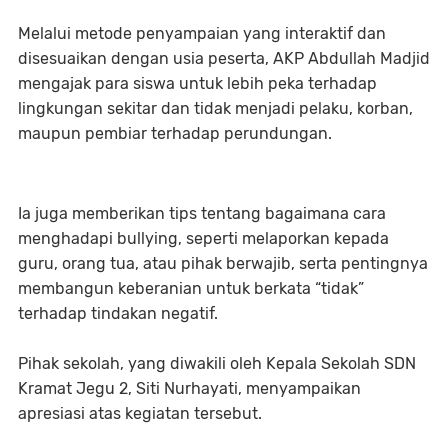
Melalui metode penyampaian yang interaktif dan
disesuaikan dengan usia peserta, AKP Abdullah Madjid
mengajak para siswa untuk lebih peka terhadap
lingkungan sekitar dan tidak menjadi pelaku, korban,
maupun pembiar terhadap perundungan.
Ia juga memberikan tips tentang bagaimana cara
menghadapi bullying, seperti melaporkan kepada
guru, orang tua, atau pihak berwajib, serta pentingnya
membangun keberanian untuk berkata “tidak”
terhadap tindakan negatif.
Pihak sekolah, yang diwakili oleh Kepala Sekolah SDN
Kramat Jegu 2, Siti Nurhayati, menyampaikan
apresiasi atas kegiatan tersebut.