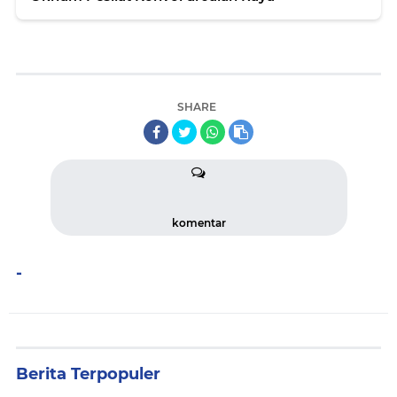
SHARE
komentar
-
Berita Terpopuler