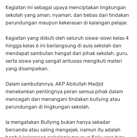
Kegiatan ini sebagai upaya menciptakan lingkungan
sekolah yang aman, nyaman, dan bebas dari tindakan
perundungan maupun kekerasan di kalangan pelajar.
Kegiatan yang diikuti oleh seluruh siswa-siswi kelas 4
hingga kelas 6 ini berlangsung di aula sekolah dan
mendapat sambutan hangat dari pihak sekolah, guru,
serta siswa yang sangat antusias mengikuti materi
yang disampaikan.
Dalam sambutannya, AKP Abdullah Madjid
menekankan pentingnya peran semua pihak dalam
mencegah dan menangani tindakan bullying atau
perundungan di lingkungan sekolah.
Ia mengatakan Bullying bukan hanya sekadar
bercanda atau saling mengejek, namun itu adalah