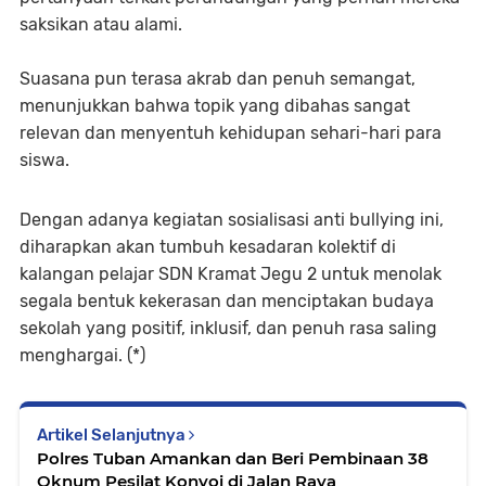
saksikan atau alami.
Suasana pun terasa akrab dan penuh semangat,
menunjukkan bahwa topik yang dibahas sangat
relevan dan menyentuh kehidupan sehari-hari para
siswa.
Dengan adanya kegiatan sosialisasi anti bullying ini,
diharapkan akan tumbuh kesadaran kolektif di
kalangan pelajar SDN Kramat Jegu 2 untuk menolak
segala bentuk kekerasan dan menciptakan budaya
sekolah yang positif, inklusif, dan penuh rasa saling
menghargai. (*)
Artikel Selanjutnya
Polres Tuban Amankan dan Beri Pembinaan 38
Oknum Pesilat Konvoi di Jalan Raya