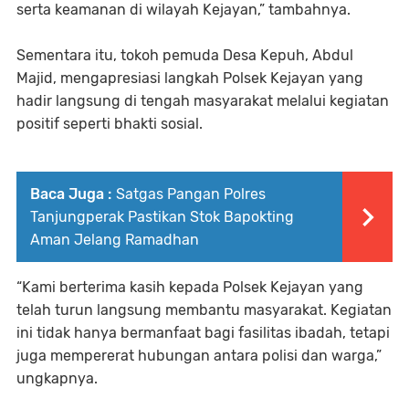
serta keamanan di wilayah Kejayan,” tambahnya.
Sementara itu, tokoh pemuda Desa Kepuh, Abdul
Majid, mengapresiasi langkah Polsek Kejayan yang
hadir langsung di tengah masyarakat melalui kegiatan
positif seperti bhakti sosial.
Baca Juga :
Satgas Pangan Polres
Tanjungperak Pastikan Stok Bapokting
Aman Jelang Ramadhan
“Kami berterima kasih kepada Polsek Kejayan yang
telah turun langsung membantu masyarakat. Kegiatan
ini tidak hanya bermanfaat bagi fasilitas ibadah, tetapi
juga mempererat hubungan antara polisi dan warga,”
ungkapnya.