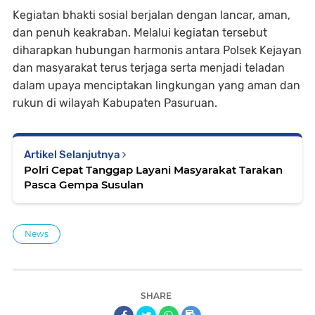
Kegiatan bhakti sosial berjalan dengan lancar, aman,
dan penuh keakraban. Melalui kegiatan tersebut
diharapkan hubungan harmonis antara Polsek Kejayan
dan masyarakat terus terjaga serta menjadi teladan
dalam upaya menciptakan lingkungan yang aman dan
rukun di wilayah Kabupaten Pasuruan.
Artikel Selanjutnya
Polri Cepat Tanggap Layani Masyarakat Tarakan
Pasca Gempa Susulan
News
SHARE