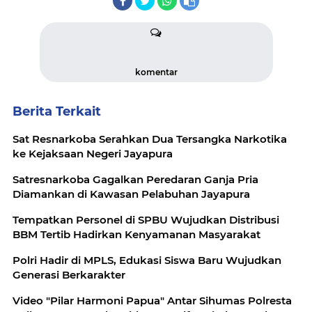
komentar
Berita Terkait
Sat Resnarkoba Serahkan Dua Tersangka Narkotika
ke Kejaksaan Negeri Jayapura
‎Satresnarkoba Gagalkan Peredaran Ganja Pria
‎Tempatkan Personel di SPBU Wujudkan Distribusi
BBM Tertib Hadirkan Kenyamanan Masyarakat
Polri Hadir di MPLS, Edukasi Siswa Baru Wujudkan
Generasi Berkarakter
Video "Pilar Harmoni Papua" Antar Sihumas Polresta