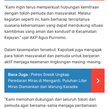
“Kami ingin terus memperkuat hubungan kemitraan
dengan tokoh pemuda dan masyarakat. Melalui
kegiatan seperti ini, kami berharap terciptanya
suasana kebersamaan yang dapat mendukung situasi
kamtibmas yang aman dan kondusif di Kecamatan
Kejayan,” ujar AKP Agus Purnomo.
Dalam kesempatan tersebut, Kapolsek juga mengajak
para tokoh masyarakat dan pemuda untuk berperan
aktif menjaga keamanan lingkungan masing-masing.
Baca Juga :
Polres Gresik Ungkap
Peredaran Miras di Menganti, Puluhan Liter
Miras Diamankan dari Warung Karaoke
“Kami memohon dukungan dari seluruh tokoh dan
pemuda agar bersama-sama menjaga perdamaian