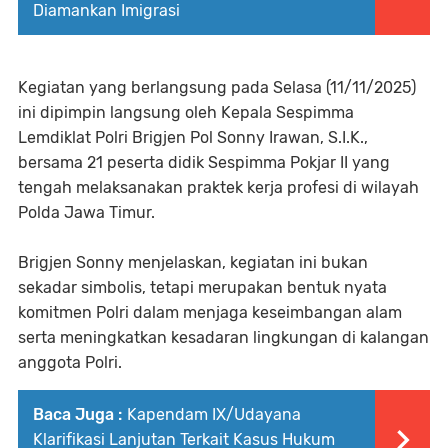
Diamankan Imigrasi
Kegiatan yang berlangsung pada Selasa (11/11/2025)
ini dipimpin langsung oleh Kepala Sespimma
Lemdiklat Polri Brigjen Pol Sonny Irawan, S.I.K.,
bersama 21 peserta didik Sespimma Pokjar II yang
tengah melaksanakan praktek kerja profesi di wilayah
Polda Jawa Timur.
Brigjen Sonny menjelaskan, kegiatan ini bukan
sekadar simbolis, tetapi merupakan bentuk nyata
komitmen Polri dalam menjaga keseimbangan alam
serta meningkatkan kesadaran lingkungan di kalangan
anggota Polri.
Baca Juga :
Kapendam IX/Udayana
Klarifikasi Lanjutan Terkait Kasus Hukum