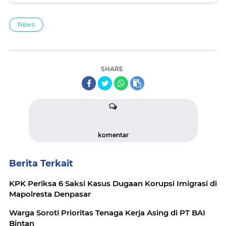
News
SHARE
komentar
Berita Terkait
KPK Periksa 6 Saksi Kasus Dugaan Korupsi Imigrasi di
Mapolresta Denpasar
Warga Soroti Prioritas Tenaga Kerja Asing di PT BAI
Bintan