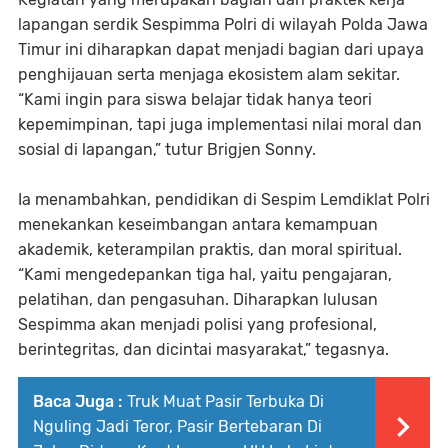
lapangan serdik Sespimma Polri di wilayah Polda Jawa
Timur ini diharapkan dapat menjadi bagian dari upaya
penghijauan serta menjaga ekosistem alam sekitar.
“Kami ingin para siswa belajar tidak hanya teori
kepemimpinan, tapi juga implementasi nilai moral dan
sosial di lapangan,” tutur Brigjen Sonny.
Ia menambahkan, pendidikan di Sespim Lemdiklat Polri
menekankan keseimbangan antara kemampuan
akademik, keterampilan praktis, dan moral spiritual.
“Kami mengedepankan tiga hal, yaitu pengajaran,
pelatihan, dan pengasuhan. Diharapkan lulusan
Sespimma akan menjadi polisi yang profesional,
berintegritas, dan dicintai masyarakat,” tegasnya.
Baca Juga :
Truk Muat Pasir Terbuka Di
Nguling Jadi Teror, Pasir Bertebaran Di