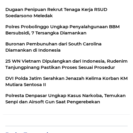
Dugaan Penipuan Rekrut Tenaga Kerja RSUD
Soedarsono Meledak
Polres Probolinggo Ungkap Penyalahgunaan BBM
Bersubsidi, 7 Tersangka Diamankan
Buronan Pembunuhan dari South Carolina
Diamankan di Indonesia
25 WN Vietnam Dipulangkan dari Indonesia, Rudenim
Tanjungpinang Pastikan Proses Sesuai Prosedur
DVI Polda Jatim Serahkan Jenazah Kelima Korban KM
Mutiara Sentosa II
Polresta Denpasar Ungkap Kasus Narkoba, Temukan
Senpi dan Airsoft Gun Saat Pengerebekan