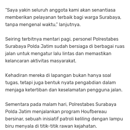
“Saya yakin seluruh anggota kami akan senantiasa
memberikan pelayanan terbaik bagi warga Surabaya,
tanpa mengenal waktu,” lanjutnya.
Seiring terbitnya mentari pagi, personel Polrestabes
Surabaya Polda Jatim sudah bersiaga di berbagai ruas
jalan untuk mengatur lalu lintas dan memastikan
kelancaran aktivitas masyarakat.
Kehadiran mereka di lapangan bukan hanya soal
tugas, tetapi juga bentuk nyata pengabdian dalam
menjaga ketertiban dan keselamatan pengguna jalan.
Sementara pada malam hari, Polrestabes Surabaya
Polda Jatim menjalankan program Houfbereau
bersinar, sebuah inisiatif patroli keliling dengan lampu
biru menyala di titik-titik rawan kejahatan.