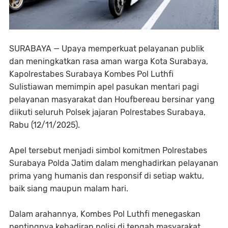
SURABAYA — Upaya memperkuat pelayanan publik
dan meningkatkan rasa aman warga Kota Surabaya,
Kapolrestabes Surabaya Kombes Pol Luthfi
Sulistiawan memimpin apel pasukan mentari pagi
pelayanan masyarakat dan Houfbereau bersinar yang
diikuti seluruh Polsek jajaran Polrestabes Surabaya,
Rabu (12/11/2025).
Apel tersebut menjadi simbol komitmen Polrestabes
Surabaya Polda Jatim dalam menghadirkan pelayanan
prima yang humanis dan responsif di setiap waktu,
baik siang maupun malam hari.
Dalam arahannya, Kombes Pol Luthfi menegaskan
pentingnya kehadiran polisi di tengah masyarakat.