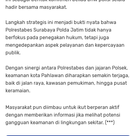
hadir bersama masyarakat.
Langkah strategis ini menjadi bukti nyata bahwa
Polrestabes Surabaya Polda Jatim tidak hanya
berfokus pada penegakan hukum, tetapi juga
mengedepankan aspek pelayanan dan kepercayaan
publik.
Dengan sinergi antara Polrestabes dan jajaran Polsek,
keamanan kota Pahlawan diharapkan semakin terjaga,
baik di jalan raya, kawasan pemukiman, hingga pusat
keramaian.
Masyarakat pun diimbau untuk ikut berperan aktif
dengan memberikan informasi jika melihat potensi
gangguan keamanan di lingkungan sekitar. (***)