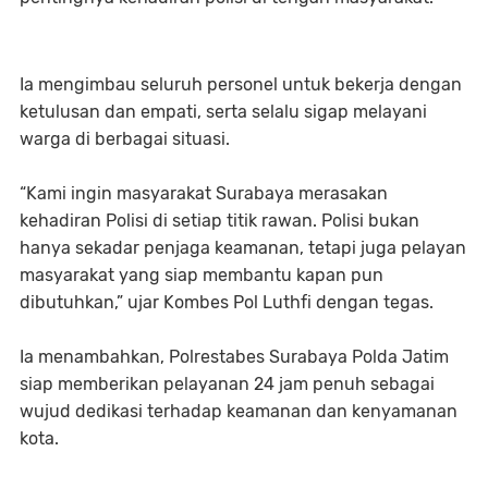
Ia mengimbau seluruh personel untuk bekerja dengan
ketulusan dan empati, serta selalu sigap melayani
warga di berbagai situasi.
“Kami ingin masyarakat Surabaya merasakan
kehadiran Polisi di setiap titik rawan. Polisi bukan
hanya sekadar penjaga keamanan, tetapi juga pelayan
masyarakat yang siap membantu kapan pun
dibutuhkan,” ujar Kombes Pol Luthfi dengan tegas.
Ia menambahkan, Polrestabes Surabaya Polda Jatim
siap memberikan pelayanan 24 jam penuh sebagai
wujud dedikasi terhadap keamanan dan kenyamanan
kota.