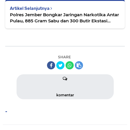
Artikel Selanjutnya
Polres Jember Bongkar Jaringan Narkotika Antar
Pulau, 885 Gram Sabu dan 300 Butir Ekstasi
Disita
SHARE
komentar
-