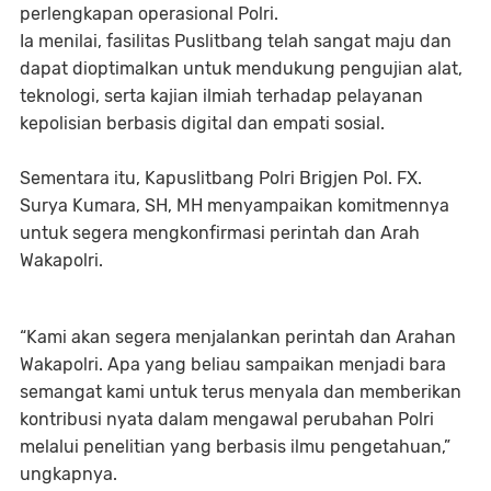
perlengkapan operasional Polri.
Ia menilai, fasilitas Puslitbang telah sangat maju dan
dapat dioptimalkan untuk mendukung pengujian alat,
teknologi, serta kajian ilmiah terhadap pelayanan
kepolisian berbasis digital dan empati sosial.
Sementara itu, Kapuslitbang Polri Brigjen Pol. FX.
Surya Kumara, SH, MH menyampaikan komitmennya
untuk segera mengkonfirmasi perintah dan Arah
Wakapolri.
“Kami akan segera menjalankan perintah dan Arahan
Wakapolri. Apa yang beliau sampaikan menjadi bara
semangat kami untuk terus menyala dan memberikan
kontribusi nyata dalam mengawal perubahan Polri
melalui penelitian yang berbasis ilmu pengetahuan,”
ungkapnya.