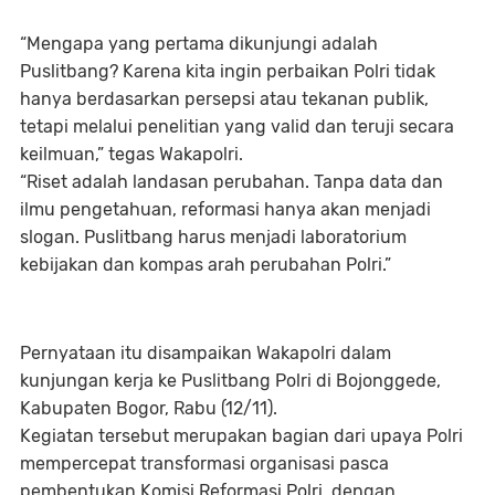
“Mengapa yang pertama dikunjungi adalah
Puslitbang? Karena kita ingin perbaikan Polri tidak
hanya berdasarkan persepsi atau tekanan publik,
tetapi melalui penelitian yang valid dan teruji secara
keilmuan,” tegas Wakapolri.
“Riset adalah landasan perubahan. Tanpa data dan
ilmu pengetahuan, reformasi hanya akan menjadi
slogan. Puslitbang harus menjadi laboratorium
kebijakan dan kompas arah perubahan Polri.”
Pernyataan itu disampaikan Wakapolri dalam
kunjungan kerja ke Puslitbang Polri di Bojonggede,
Kabupaten Bogor, Rabu (12/11).
Kegiatan tersebut merupakan bagian dari upaya Polri
mempercepat transformasi organisasi pasca
pembentukan Komisi Reformasi Polri, dengan