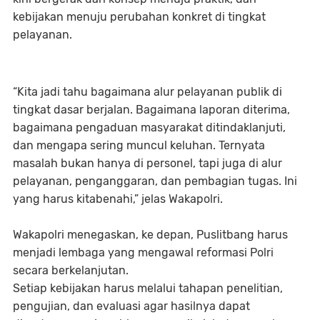
kebijakan menuju perubahan konkret di tingkat
pelayanan.
“Kita jadi tahu bagaimana alur pelayanan publik di
tingkat dasar berjalan. Bagaimana laporan diterima,
bagaimana pengaduan masyarakat ditindaklanjuti,
dan mengapa sering muncul keluhan. Ternyata
masalah bukan hanya di personel, tapi juga di alur
pelayanan, penganggaran, dan pembagian tugas. Ini
yang harus kitabenahi,” jelas Wakapolri.
Wakapolri menegaskan, ke depan, Puslitbang harus
menjadi lembaga yang mengawal reformasi Polri
secara berkelanjutan.
Setiap kebijakan harus melalui tahapan penelitian,
pengujian, dan evaluasi agar hasilnya dapat