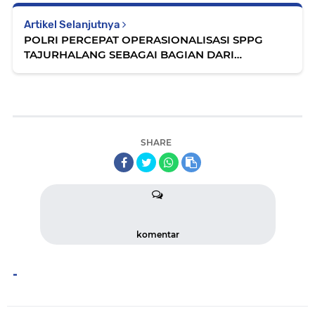
Artikel Selanjutnya
POLRI PERCEPAT OPERASIONALISASI SPPG
TAJURHALANG SEBAGAI BAGIAN DARI
TRANSFORMASI LAYANAN INTERNAL
SHARE
komentar
-