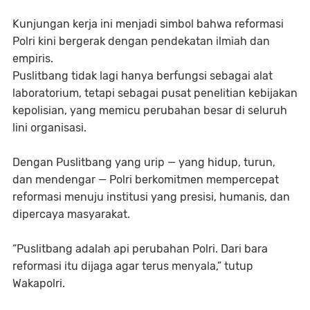
Kunjungan kerja ini menjadi simbol bahwa reformasi
Polri kini bergerak dengan pendekatan ilmiah dan
empiris.
Puslitbang tidak lagi hanya berfungsi sebagai alat
laboratorium, tetapi sebagai pusat penelitian kebijakan
kepolisian, yang memicu perubahan besar di seluruh
lini organisasi.
Dengan Puslitbang yang urip — yang hidup, turun,
dan mendengar — Polri berkomitmen mempercepat
reformasi menuju institusi yang presisi, humanis, dan
dipercaya masyarakat.
“Puslitbang adalah api perubahan Polri. Dari bara
reformasi itu dijaga agar terus menyala,” tutup
Wakapolri.