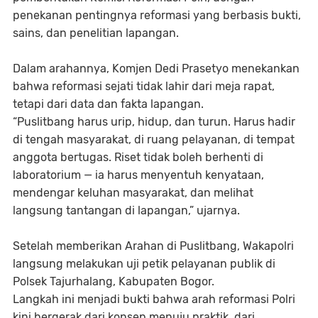
penekanan pentingnya reformasi yang berbasis bukti,
sains, dan penelitian lapangan.
Dalam arahannya, Komjen Dedi Prasetyo menekankan
bahwa reformasi sejati tidak lahir dari meja rapat,
tetapi dari data dan fakta lapangan.
“Puslitbang harus urip, hidup, dan turun. Harus hadir
di tengah masyarakat, di ruang pelayanan, di tempat
anggota bertugas. Riset tidak boleh berhenti di
laboratorium — ia harus menyentuh kenyataan,
mendengar keluhan masyarakat, dan melihat
langsung tantangan di lapangan,” ujarnya.
Setelah memberikan Arahan di Puslitbang, Wakapolri
langsung melakukan uji petik pelayanan publik di
Polsek Tajurhalang, Kabupaten Bogor.
Langkah ini menjadi bukti bahwa arah reformasi Polri
kini bergerak dari konsep menuju praktik, dari