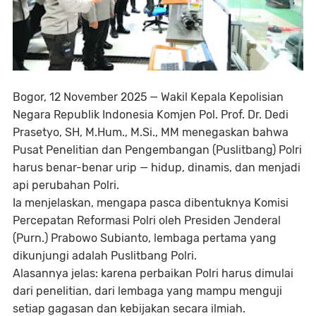
Bogor, 12 November 2025 — Wakil Kepala Kepolisian
Negara Republik Indonesia Komjen Pol. Prof. Dr. Dedi
Prasetyo, SH, M.Hum., M.Si., MM menegaskan bahwa
Pusat Penelitian dan Pengembangan (Puslitbang) Polri
harus benar-benar urip — hidup, dinamis, dan menjadi
api perubahan Polri.
Ia menjelaskan, mengapa pasca dibentuknya Komisi
Percepatan Reformasi Polri oleh Presiden Jenderal
(Purn.) Prabowo Subianto, lembaga pertama yang
dikunjungi adalah Puslitbang Polri.
Alasannya jelas: karena perbaikan Polri harus dimulai
dari penelitian, dari lembaga yang mampu menguji
setiap gagasan dan kebijakan secara ilmiah.