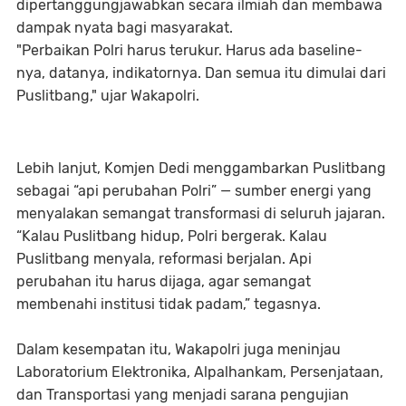
dipertanggungjawabkan secara ilmiah dan membawa
dampak nyata bagi masyarakat.
"Perbaikan Polri harus terukur. Harus ada baseline-
nya, datanya, indikatornya. Dan semua itu dimulai dari
Puslitbang," ujar Wakapolri.
Lebih lanjut, Komjen Dedi menggambarkan Puslitbang
sebagai “api perubahan Polri” — sumber energi yang
menyalakan semangat transformasi di seluruh jajaran.
“Kalau Puslitbang hidup, Polri bergerak. Kalau
Puslitbang menyala, reformasi berjalan. Api
perubahan itu harus dijaga, agar semangat
membenahi institusi tidak padam,” tegasnya.
Dalam kesempatan itu, Wakapolri juga meninjau
Laboratorium Elektronika, Alpalhankam, Persenjataan,
dan Transportasi yang menjadi sarana pengujian