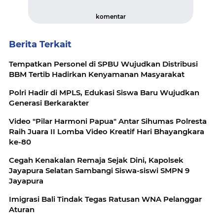
komentar
Berita Terkait
‎Tempatkan Personel di SPBU Wujudkan Distribusi
BBM Tertib Hadirkan Kenyamanan Masyarakat
Polri Hadir di MPLS, Edukasi Siswa Baru Wujudkan
Generasi Berkarakter
Video "Pilar Harmoni Papua" Antar Sihumas Polresta
Raih Juara II Lomba Video Kreatif Hari Bhayangkara
ke-80
Cegah Kenakalan Remaja Sejak Dini, Kapolsek
Jayapura Selatan Sambangi Siswa-siswi SMPN 9
Jayapura
Imigrasi Bali Tindak Tegas Ratusan WNA Pelanggar
Aturan