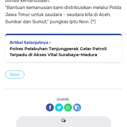
donasi kemanusiaan.
"Bantuan kemanusian kami distribusikan melalui Polda
Jawa Timur untuk saudara - saudara kita di Aceh,
Sumbar dan Sumut," pungkas Iptu Novi. (*)
Artikel Selanjutnya
Polres Pelabuhan Tanjungperak Gelar Patroli
Terpadu di Akses Vital Surabaya–Madura
News
SHARE