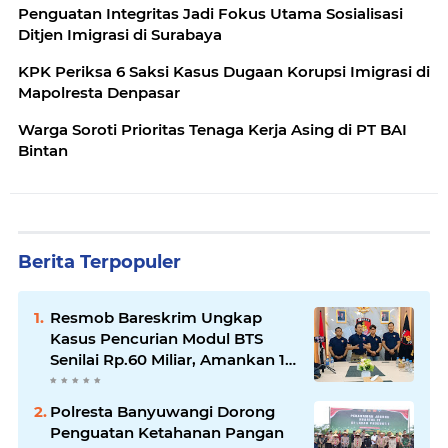
Penguatan Integritas Jadi Fokus Utama Sosialisasi
Ditjen Imigrasi di Surabaya
KPK Periksa 6 Saksi Kasus Dugaan Korupsi Imigrasi di
Mapolresta Denpasar
Warga Soroti Prioritas Tenaga Kerja Asing di PT BAI
Bintan
Berita Terpopuler
Resmob Bareskrim Ungkap
Kasus Pencurian Modul BTS
Senilai Rp.60 Miliar, Amankan 12
Tersangka
Polresta Banyuwangi Dorong
Penguatan Ketahanan Pangan