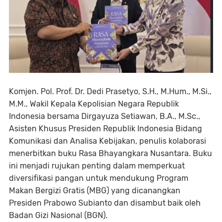
Komjen. Pol. Prof. Dr. Dedi Prasetyo, S.H., M.Hum., M.Si.,
M.M., Wakil Kepala Kepolisian Negara Republik
Indonesia bersama Dirgayuza Setiawan, B.A., M.Sc.,
Asisten Khusus Presiden Republik Indonesia Bidang
Komunikasi dan Analisa Kebijakan, penulis kolaborasi
menerbitkan buku Rasa Bhayangkara Nusantara. Buku
ini menjadi rujukan penting dalam memperkuat
diversifikasi pangan untuk mendukung Program
Makan Bergizi Gratis (MBG) yang dicanangkan
Presiden Prabowo Subianto dan disambut baik oleh
Badan Gizi Nasional (BGN).