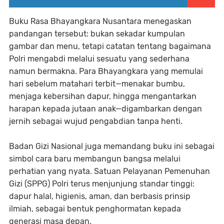
Buku Rasa Bhayangkara Nusantara menegaskan
pandangan tersebut: bukan sekadar kumpulan
gambar dan menu, tetapi catatan tentang bagaimana
Polri mengabdi melalui sesuatu yang sederhana
namun bermakna. Para Bhayangkara yang memulai
hari sebelum matahari terbit—menakar bumbu,
menjaga kebersihan dapur, hingga mengantarkan
harapan kepada jutaan anak—digambarkan dengan
jernih sebagai wujud pengabdian tanpa henti.
Badan Gizi Nasional juga memandang buku ini sebagai
simbol cara baru membangun bangsa melalui
perhatian yang nyata. Satuan Pelayanan Pemenuhan
Gizi (SPPG) Polri terus menjunjung standar tinggi:
dapur halal, higienis, aman, dan berbasis prinsip
ilmiah, sebagai bentuk penghormatan kepada
generasi masa depan.