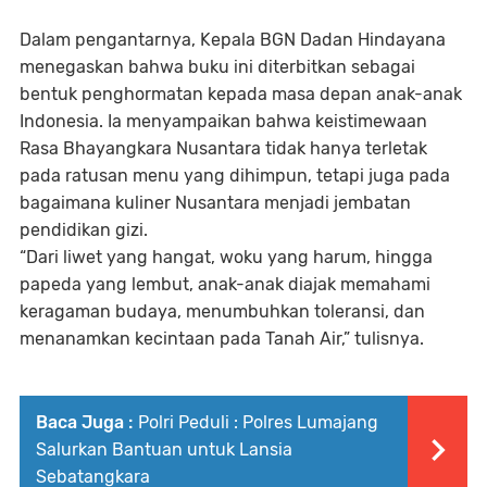
Dalam pengantarnya, Kepala BGN Dadan Hindayana
menegaskan bahwa buku ini diterbitkan sebagai
bentuk penghormatan kepada masa depan anak-anak
Indonesia. Ia menyampaikan bahwa keistimewaan
Rasa Bhayangkara Nusantara tidak hanya terletak
pada ratusan menu yang dihimpun, tetapi juga pada
bagaimana kuliner Nusantara menjadi jembatan
pendidikan gizi.
“Dari liwet yang hangat, woku yang harum, hingga
papeda yang lembut, anak-anak diajak memahami
keragaman budaya, menumbuhkan toleransi, dan
menanamkan kecintaan pada Tanah Air,” tulisnya.
Baca Juga :
Polri Peduli : Polres Lumajang
Salurkan Bantuan untuk Lansia
Sebatangkara