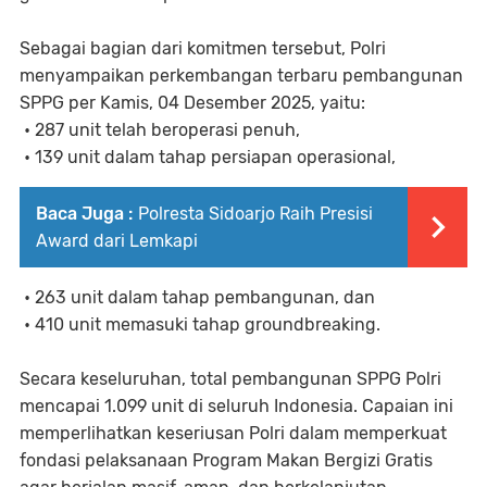
Sebagai bagian dari komitmen tersebut, Polri
menyampaikan perkembangan terbaru pembangunan
SPPG per Kamis, 04 Desember 2025, yaitu:
• 287 unit telah beroperasi penuh,
• 139 unit dalam tahap persiapan operasional,
Baca Juga :
Polresta Sidoarjo Raih Presisi
Award dari Lemkapi
• 263 unit dalam tahap pembangunan, dan
• 410 unit memasuki tahap groundbreaking.
Secara keseluruhan, total pembangunan SPPG Polri
mencapai 1.099 unit di seluruh Indonesia. Capaian ini
memperlihatkan keseriusan Polri dalam memperkuat
fondasi pelaksanaan Program Makan Bergizi Gratis