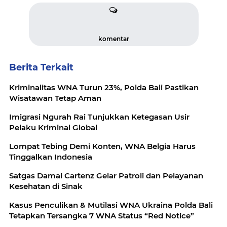
komentar
Berita Terkait
Kriminalitas WNA Turun 23%, Polda Bali Pastikan
Wisatawan Tetap Aman
Imigrasi Ngurah Rai Tunjukkan Ketegasan Usir
Pelaku Kriminal Global
Lompat Tebing Demi Konten, WNA Belgia Harus
Tinggalkan Indonesia
Satgas Damai Cartenz Gelar Patroli dan Pelayanan
Kesehatan di Sinak
Kasus Penculikan & Mutilasi WNA Ukraina Polda Bali
Tetapkan Tersangka 7 WNA Status “Red Notice”