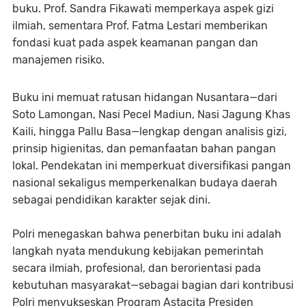
buku. Prof. Sandra Fikawati memperkaya aspek gizi
ilmiah, sementara Prof. Fatma Lestari memberikan
fondasi kuat pada aspek keamanan pangan dan
manajemen risiko.
Buku ini memuat ratusan hidangan Nusantara—dari
Soto Lamongan, Nasi Pecel Madiun, Nasi Jagung Khas
Kaili, hingga Pallu Basa—lengkap dengan analisis gizi,
prinsip higienitas, dan pemanfaatan bahan pangan
lokal. Pendekatan ini memperkuat diversifikasi pangan
nasional sekaligus memperkenalkan budaya daerah
sebagai pendidikan karakter sejak dini.
Polri menegaskan bahwa penerbitan buku ini adalah
langkah nyata mendukung kebijakan pemerintah
secara ilmiah, profesional, dan berorientasi pada
kebutuhan masyarakat—sebagai bagian dari kontribusi
Polri menyukseskan Program Astacita Presiden