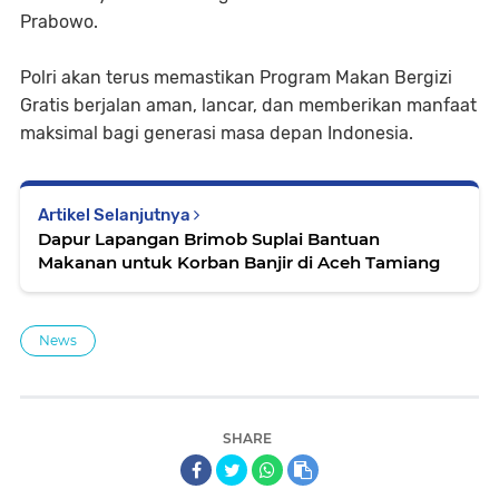
Prabowo.
Polri akan terus memastikan Program Makan Bergizi
Gratis berjalan aman, lancar, dan memberikan manfaat
maksimal bagi generasi masa depan Indonesia.
Artikel Selanjutnya
Dapur Lapangan Brimob Suplai Bantuan
Makanan untuk Korban Banjir di Aceh Tamiang
News
SHARE