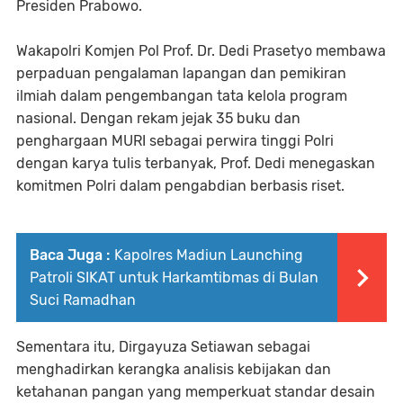
Presiden Prabowo.
Wakapolri Komjen Pol Prof. Dr. Dedi Prasetyo membawa
perpaduan pengalaman lapangan dan pemikiran
ilmiah dalam pengembangan tata kelola program
nasional. Dengan rekam jejak 35 buku dan
penghargaan MURI sebagai perwira tinggi Polri
dengan karya tulis terbanyak, Prof. Dedi menegaskan
komitmen Polri dalam pengabdian berbasis riset.
Baca Juga :
Kapolres Madiun Launching
Patroli SIKAT untuk Harkamtibmas di Bulan
Suci Ramadhan
Sementara itu, Dirgayuza Setiawan sebagai
menghadirkan kerangka analisis kebijakan dan
ketahanan pangan yang memperkuat standar desain