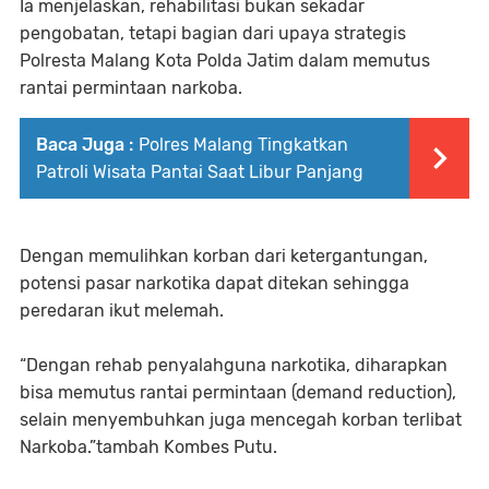
Ia menjelaskan, rehabilitasi bukan sekadar
pengobatan, tetapi bagian dari upaya strategis
Polresta Malang Kota Polda Jatim dalam memutus
rantai permintaan narkoba.
Baca Juga :
Polres Malang Tingkatkan
Patroli Wisata Pantai Saat Libur Panjang
Dengan memulihkan korban dari ketergantungan,
potensi pasar narkotika dapat ditekan sehingga
peredaran ikut melemah.
“Dengan rehab penyalahguna narkotika, diharapkan
bisa memutus rantai permintaan (demand reduction),
selain menyembuhkan juga mencegah korban terlibat
Narkoba.”tambah Kombes Putu.