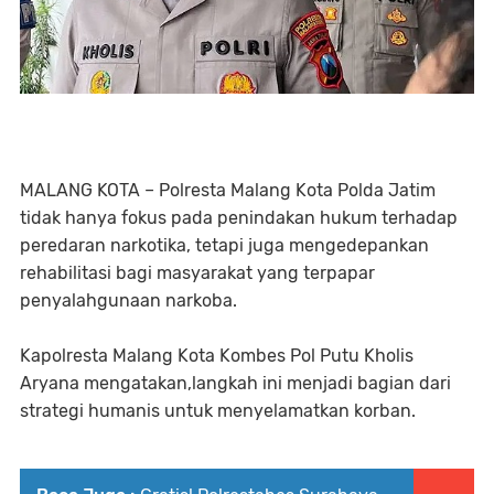
MALANG KOTA – Polresta Malang Kota Polda Jatim
tidak hanya fokus pada penindakan hukum terhadap
peredaran narkotika, tetapi juga mengedepankan
rehabilitasi bagi masyarakat yang terpapar
penyalahgunaan narkoba.
Kapolresta Malang Kota Kombes Pol Putu Kholis
Aryana mengatakan,langkah ini menjadi bagian dari
strategi humanis untuk menyelamatkan korban.