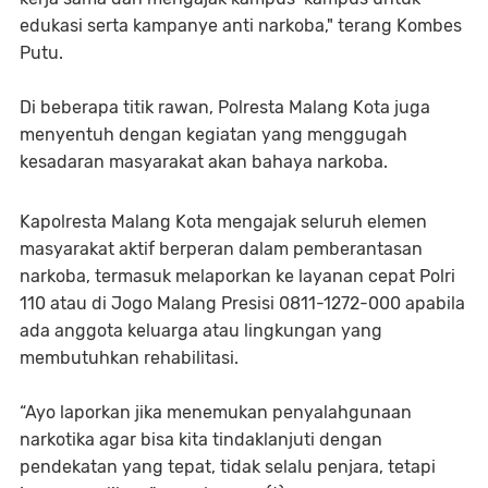
edukasi serta kampanye anti narkoba," terang Kombes
Putu.
Di beberapa titik rawan, Polresta Malang Kota juga
menyentuh dengan kegiatan yang menggugah
kesadaran masyarakat akan bahaya narkoba.
Kapolresta Malang Kota mengajak seluruh elemen
masyarakat aktif berperan dalam pemberantasan
narkoba, termasuk melaporkan ke layanan cepat Polri
110 atau di Jogo Malang Presisi 0811-1272-000 apabila
ada anggota keluarga atau lingkungan yang
membutuhkan rehabilitasi.
“Ayo laporkan jika menemukan penyalahgunaan
narkotika agar bisa kita tindaklanjuti dengan
pendekatan yang tepat, tidak selalu penjara, tetapi