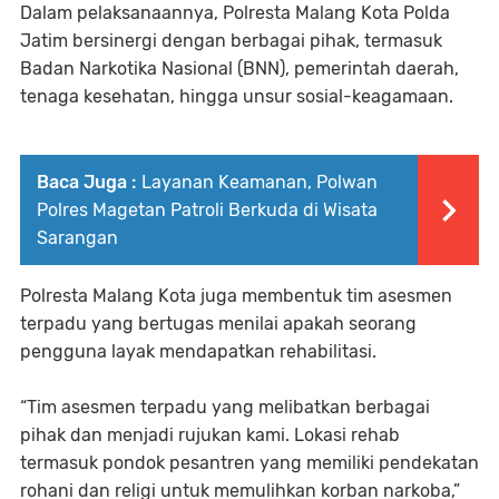
Dalam pelaksanaannya, Polresta Malang Kota Polda
Jatim bersinergi dengan berbagai pihak, termasuk
Badan Narkotika Nasional (BNN), pemerintah daerah,
tenaga kesehatan, hingga unsur sosial-keagamaan.
Baca Juga :
Layanan Keamanan, Polwan
Polres Magetan Patroli Berkuda di Wisata
Sarangan
Polresta Malang Kota juga membentuk tim asesmen
terpadu yang bertugas menilai apakah seorang
pengguna layak mendapatkan rehabilitasi.
“Tim asesmen terpadu yang melibatkan berbagai
pihak dan menjadi rujukan kami. Lokasi rehab
termasuk pondok pesantren yang memiliki pendekatan
rohani dan religi untuk memulihkan korban narkoba,”