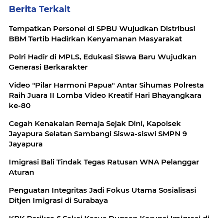
Berita Terkait
‎Tempatkan Personel di SPBU Wujudkan Distribusi
BBM Tertib Hadirkan Kenyamanan Masyarakat
Polri Hadir di MPLS, Edukasi Siswa Baru Wujudkan
Generasi Berkarakter
Video "Pilar Harmoni Papua" Antar Sihumas Polresta
Raih Juara II Lomba Video Kreatif Hari Bhayangkara
ke-80
Cegah Kenakalan Remaja Sejak Dini, Kapolsek
Jayapura Selatan Sambangi Siswa-siswi SMPN 9
Jayapura
Imigrasi Bali Tindak Tegas Ratusan WNA Pelanggar
Aturan
Penguatan Integritas Jadi Fokus Utama Sosialisasi
Ditjen Imigrasi di Surabaya