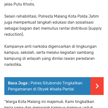
jelas Putu Kholis.
Selain rehabilitasi, Polresta Malang Kota Polda Jatim
juga memperkuat langkah edukasi dan sosialisasi
sebagai bagian dari memutus rantai distribusi (supply
reduction).
Kampanye anti narkoba digencarkan di lingkungan
kampus, sekolah, serta melalui kegiatan sambang
kampung di wilayah yang dinilai rawan peredaran
narkotika.
Baca Juga :
Polres Situbondo Tingkatkan
Pengamanan di Obyek Wisata Pantai
“Warga Kota Malang ini majemuk. Kami tingkatkan
kerja sama dan mengajak kampus-kampus untuk