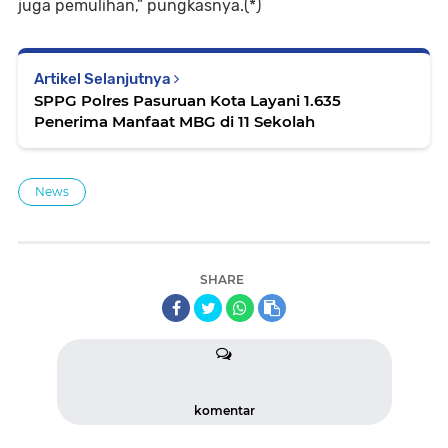
juga pemulihan,” pungkasnya.(*)
Artikel Selanjutnya
SPPG Polres Pasuruan Kota Layani 1.635
Penerima Manfaat MBG di 11 Sekolah
News
SHARE
komentar