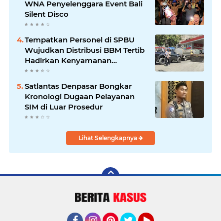
WNA Penyelenggara Event Bali
Silent Disco
‎Tempatkan Personel di SPBU
Wujudkan Distribusi BBM Tertib
Hadirkan Kenyamanan
Masyarakat
Satlantas Denpasar Bongkar
Kronologi Dugaan Pelayanan
SIM di Luar Prosedur
Lihat Selengkapnya