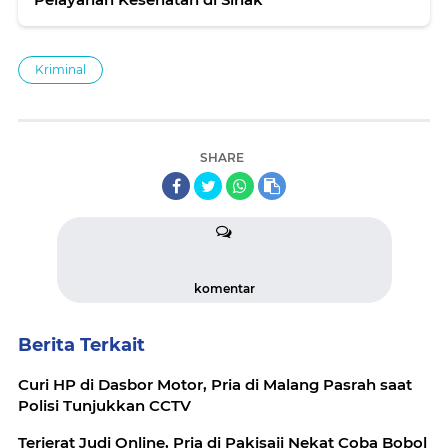
Kriminal
SHARE
komentar
Berita Terkait
Curi HP di Dasbor Motor, Pria di Malang Pasrah saat
Polisi Tunjukkan CCTV
Terjerat Judi Online, Pria di Pakisaji Nekat Coba Bobol