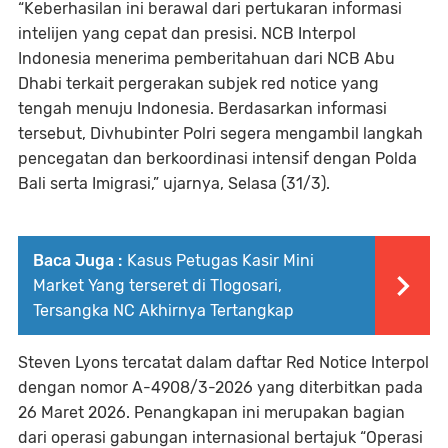
“Keberhasilan ini berawal dari pertukaran informasi
intelijen yang cepat dan presisi. NCB Interpol
Indonesia menerima pemberitahuan dari NCB Abu
Dhabi terkait pergerakan subjek red notice yang
tengah menuju Indonesia. Berdasarkan informasi
tersebut, Divhubinter Polri segera mengambil langkah
pencegatan dan berkoordinasi intensif dengan Polda
Bali serta Imigrasi,” ujarnya, Selasa (31/3).
Baca Juga :
Kasus Petugas Kasir Mini
Market Yang terseret di Tlogosari,
Tersangka NC Akhirnya Tertangkap
Steven Lyons tercatat dalam daftar Red Notice Interpol
dengan nomor A-4908/3-2026 yang diterbitkan pada
26 Maret 2026. Penangkapan ini merupakan bagian
dari operasi gabungan internasional bertajuk “Operasi