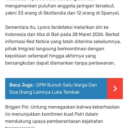
mengamankan puluhan anggota jaringan tersebut,
yakni 33 orang di Skotlandia dan 12 orang di Spanyol.
Sementara itu, Lyons terdeteksi melarikan diri ke
Indonesia dan tiba di Bali pada 28 Maret 2026. Berkat
informasi Red Notice yang telah diterima sebelumnya,
pihak Imigrasi langsung berkoordinasi dengan
kepolisian setempat hingga akhirnya yang
bersangkutan dapat diamankan tanpa perlawanan.
Baca Juga :
OPM Bunuh Satu Warga Dan
Dua Orang Lainnya Luka Tembak
Brigjen Pol. Untung menegaskan bahwa keberhasilan
ini menunjukkan komitmen kuat Polri dalam
mendukung upaya pemberantasan kejahatan