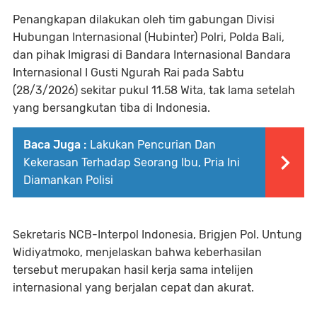
Penangkapan dilakukan oleh tim gabungan Divisi
Hubungan Internasional (Hubinter) Polri, Polda Bali,
dan pihak Imigrasi di Bandara Internasional Bandara
Internasional I Gusti Ngurah Rai pada Sabtu
(28/3/2026) sekitar pukul 11.58 Wita, tak lama setelah
yang bersangkutan tiba di Indonesia.
Baca Juga :
Lakukan Pencurian Dan
Kekerasan Terhadap Seorang Ibu, Pria Ini
Diamankan Polisi
Sekretaris NCB-Interpol Indonesia, Brigjen Pol. Untung
Widiyatmoko, menjelaskan bahwa keberhasilan
tersebut merupakan hasil kerja sama intelijen
internasional yang berjalan cepat dan akurat.