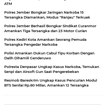
ATM
Polres Jember Bongkar Jaringan Narkoba 15
Tersangka Diamankan, Modus "Ranjau" Terkuak
Polres Jember Berhasil Bongkar Sindikat Curanmor
Amankan Tiga Tersangka dan 23 Motor Curian
Polres Kediri Kota Amankan Seorang Pemuda
Tersangka Pengedar Narkoba
Polisi Amankan Dukun Cabul Tipu Korban Dengan
Dalih Dihamili Genderuwo
Polresta Denpasar Ungkap Kasus Narkoba, Temukan
Senpi dan Airsoft Gun Saat Pengerebekan
Resmob Bareskrim Ungkap Kasus Pencurian Modul
BTS Senilai Rp.60 Miliar, Amankan 12 Tersangka