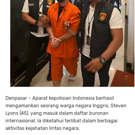
Denpasar – Aparat kepolisian Indonesia berhasil
mengamankan seorang warga negara Inggris, Steven
Lyons (45), yang masuk dalam daftar buronan
internasional. Ia diketahui terlibat dalam berbagai
aktivitas kejahatan lintas negara.