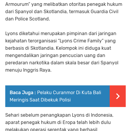
Armourum” yang melibatkan otoritas penegak hukum
dari Spanyol dan Skotlandia, termasuk Guardia Civil
dan Police Scotland.
Lyons diketahui merupakan pimpinan dari jaringan
kejahatan terorganisasi “Lyons Crime Family” yang
berbasis di Skotlandia. Kelompok ini diduga kuat
mengendalikan jaringan pencucian uang dan
peredaran narkotika dalam skala besar dari Spanyol
menuju Inggris Raya.
Baca Juga :
Pelaku Curanmor Di Kuta Bali
Meringis Saat Dibekuk Polisi
Sehari sebelum penangkapan Lyons di Indonesia,
aparat penegak hukum di Eropa telah lebih dulu
melakukan operasi serentak yang berhasil