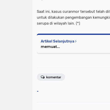
Saat ini, kasus curanmor tersebut telah d
untuk dilakukan pengembangan kemungkina
serupa di wilayah lain. (*)
Artikel Selanjutnya
memuat...
komentar
-