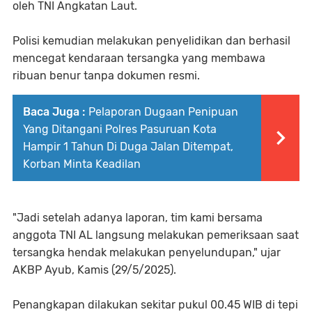
oleh TNI Angkatan Laut.
Polisi kemudian melakukan penyelidikan dan berhasil
mencegat kendaraan tersangka yang membawa
ribuan benur tanpa dokumen resmi.
Baca Juga :
Pelaporan Dugaan Penipuan
Yang Ditangani Polres Pasuruan Kota
Hampir 1 Tahun Di Duga Jalan Ditempat,
Korban Minta Keadilan
"Jadi setelah adanya laporan, tim kami bersama
anggota TNI AL langsung melakukan pemeriksaan saat
tersangka hendak melakukan penyelundupan," ujar
AKBP Ayub, Kamis (29/5/2025).
Penangkapan dilakukan sekitar pukul 00.45 WIB di tepi