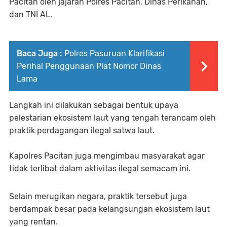
Pacitan oleh jajaran Polres Pacitan, Dinas Perikanan,
dan TNI AL.
Baca Juga :
Polres Pasuruan Klarifikasi
Perihal Penggunaan Plat Nomor Dinas
Lama
Langkah ini dilakukan sebagai bentuk upaya
pelestarian ekosistem laut yang tengah terancam oleh
praktik perdagangan ilegal satwa laut.
Kapolres Pacitan juga mengimbau masyarakat agar
tidak terlibat dalam aktivitas ilegal semacam ini.
Selain merugikan negara, praktik tersebut juga
berdampak besar pada kelangsungan ekosistem laut
yang rentan.