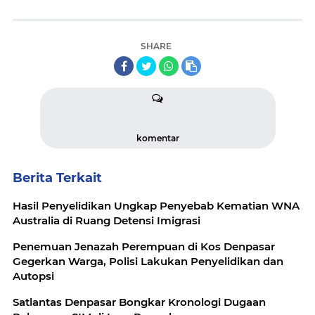
SHARE
komentar
Berita Terkait
Hasil Penyelidikan Ungkap Penyebab Kematian WNA
Australia di Ruang Detensi Imigrasi
Penemuan Jenazah Perempuan di Kos Denpasar
Gegerkan Warga, Polisi Lakukan Penyelidikan dan
Autopsi
Satlantas Denpasar Bongkar Kronologi Dugaan