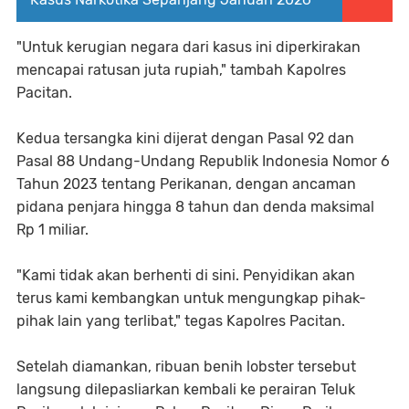
"Untuk kerugian negara dari kasus ini diperkirakan
mencapai ratusan juta rupiah," tambah Kapolres
Pacitan.
Kedua tersangka kini dijerat dengan Pasal 92 dan
Pasal 88 Undang-Undang Republik Indonesia Nomor 6
Tahun 2023 tentang Perikanan, dengan ancaman
pidana penjara hingga 8 tahun dan denda maksimal
Rp 1 miliar.
"Kami tidak akan berhenti di sini. Penyidikan akan
terus kami kembangkan untuk mengungkap pihak-
pihak lain yang terlibat," tegas Kapolres Pacitan.
Setelah diamankan, ribuan benih lobster tersebut
langsung dilepasliarkan kembali ke perairan Teluk