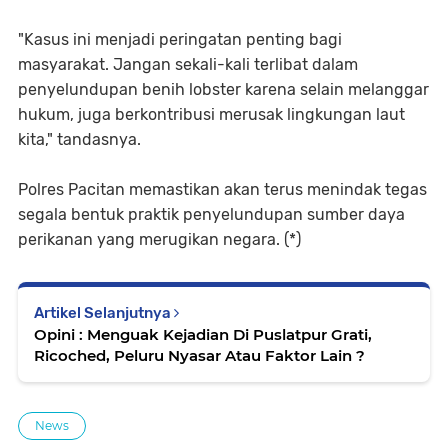
"Kasus ini menjadi peringatan penting bagi
masyarakat. Jangan sekali-kali terlibat dalam
penyelundupan benih lobster karena selain melanggar
hukum, juga berkontribusi merusak lingkungan laut
kita," tandasnya.
Polres Pacitan memastikan akan terus menindak tegas
segala bentuk praktik penyelundupan sumber daya
perikanan yang merugikan negara. (*)
Artikel Selanjutnya
Opini : Menguak Kejadian Di Puslatpur Grati,
Ricoched, Peluru Nyasar Atau Faktor Lain ?
News