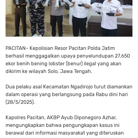
PACITAN– Kepolisian Resor Pacitan Polda Jatim
berhasil menggagalkan upaya penyelundupan 27.650
ekor benih bening lobster (benur) ilegal yang akan
dikirim ke wilayah Solo, Jawa Tengah.
Dua pelaku asal Kecamatan Ngadirojo turut diamankan
dalam operasi yang berlangsung pada Rabu dini hari
(28/5/2025).
Kapolres Pacitan, AKBP Ayub Diponegoro Azhar,
mengungkapkan bahwa pengungkapan kasus ini
berawal dari informasi masyarakat yang diteruskan