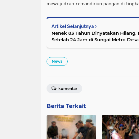
mewujudkan kemandirian pangan di tingkat
Artikel Selanjutnya
Nenek 83 Tahun Dinyatakan Hilang,
Setelah 24 Jam di Sungai Metro Desa 
News
komentar
Berita Terkait