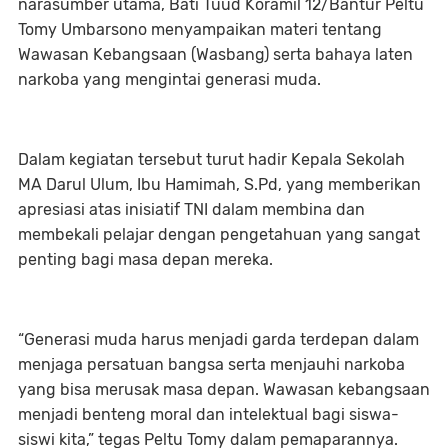
narasumber utama, Bati Tuud Koramil 12/Bantur Peltu
Tomy Umbarsono menyampaikan materi tentang
Wawasan Kebangsaan (Wasbang) serta bahaya laten
narkoba yang mengintai generasi muda.
Dalam kegiatan tersebut turut hadir Kepala Sekolah
MA Darul Ulum, Ibu Hamimah, S.Pd, yang memberikan
apresiasi atas inisiatif TNI dalam membina dan
membekali pelajar dengan pengetahuan yang sangat
penting bagi masa depan mereka.
“Generasi muda harus menjadi garda terdepan dalam
menjaga persatuan bangsa serta menjauhi narkoba
yang bisa merusak masa depan. Wawasan kebangsaan
menjadi benteng moral dan intelektual bagi siswa-
siswi kita,” tegas Peltu Tomy dalam pemaparannya.