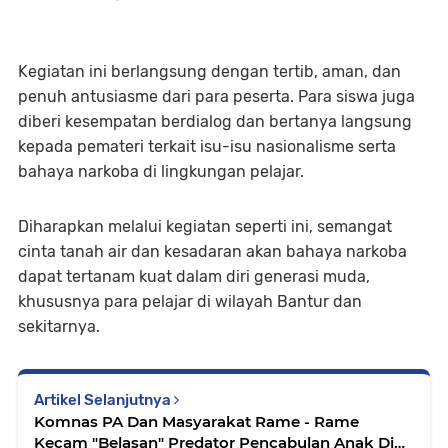
Kegiatan ini berlangsung dengan tertib, aman, dan
penuh antusiasme dari para peserta. Para siswa juga
diberi kesempatan berdialog dan bertanya langsung
kepada pemateri terkait isu-isu nasionalisme serta
bahaya narkoba di lingkungan pelajar.
Diharapkan melalui kegiatan seperti ini, semangat
cinta tanah air dan kesadaran akan bahaya narkoba
dapat tertanam kuat dalam diri generasi muda,
khususnya para pelajar di wilayah Bantur dan
sekitarnya.
Artikel Selanjutnya
Komnas PA Dan Masyarakat Rame - Rame
Kecam "Belasan" Predator Pencabulan Anak Di