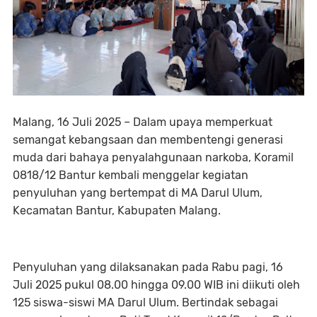
Malang, 16 Juli 2025 – Dalam upaya memperkuat
semangat kebangsaan dan membentengi generasi
muda dari bahaya penyalahgunaan narkoba, Koramil
0818/12 Bantur kembali menggelar kegiatan
penyuluhan yang bertempat di MA Darul Ulum,
Kecamatan Bantur, Kabupaten Malang.
Penyuluhan yang dilaksanakan pada Rabu pagi, 16
Juli 2025 pukul 08.00 hingga 09.00 WIB ini diikuti oleh
125 siswa-siswi MA Darul Ulum. Bertindak sebagai