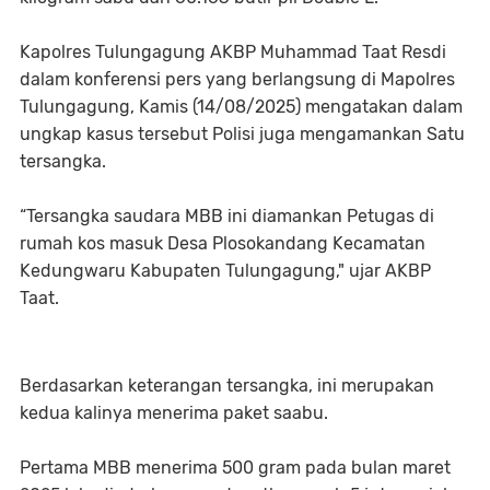
Kapolres Tulungagung AKBP Muhammad Taat Resdi
dalam konferensi pers yang berlangsung di Mapolres
Tulungagung, Kamis (14/08/2025) mengatakan dalam
ungkap kasus tersebut Polisi juga mengamankan Satu
tersangka.
“Tersangka saudara MBB ini diamankan Petugas di
rumah kos masuk Desa Plosokandang Kecamatan
Kedungwaru Kabupaten Tulungagung," ujar AKBP
Taat.
Berdasarkan keterangan tersangka, ini merupakan
kedua kalinya menerima paket saabu.
Pertama MBB menerima 500 gram pada bulan maret