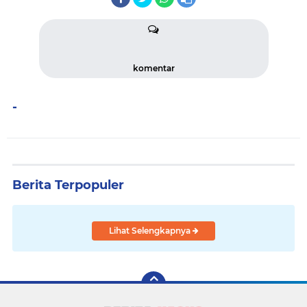
komentar
-
Berita Terpopuler
Lihat Selengkapnya