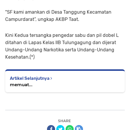
"SF kami amankan di Desa Tanggung Kecamatan
Campurdarat”, ungkap AKBP Taat.
Kini Kedua tersangka pengedar sabu dan pil dobel L
ditahan di Lapas Kelas IIB Tulungagung dan dijerat
Undang-Undang Narkotika serta Undang-Undang
Kesehatan.(*)
Artikel Selanjutnya
memuat...
SHARE