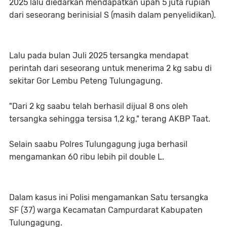
2025 lalu diedarkan mendapatkan upah 5 juta rupiah
dari seseorang berinisial S (masih dalam penyelidikan).
Lalu pada bulan Juli 2025 tersangka mendapat
perintah dari seseorang untuk menerima 2 kg sabu di
sekitar Gor Lembu Peteng Tulungagung.
"Dari 2 kg saabu telah berhasil dijual 8 ons oleh
tersangka sehingga tersisa 1,2 kg," terang AKBP Taat.
Selain saabu Polres Tulungagung juga berhasil
mengamankan 60 ribu lebih pil double L.
Dalam kasus ini Polisi mengamankan Satu tersangka
SF (37) warga Kecamatan Campurdarat Kabupaten
Tulungagung.