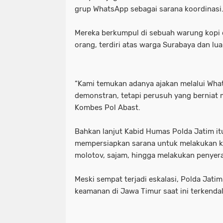
grup WhatsApp sebagai sarana koordinasi
Mereka berkumpul di sebuah warung kopi
orang, terdiri atas warga Surabaya dan lua
“Kami temukan adanya ajakan melalui Wha
demonstran, tetapi perusuh yang berniat 
Kombes Pol Abast.
Bahkan lanjut Kabid Humas Polda Jatim it
mempersiapkan sarana untuk melakukan
molotov, sajam, hingga melakukan penyeran
Meski sempat terjadi eskalasi, Polda Jat
keamanan di Jawa Timur saat ini terkendal