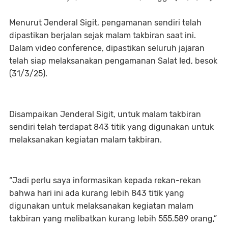
Menurut Jenderal Sigit, pengamanan sendiri telah
dipastikan berjalan sejak malam takbiran saat ini.
Dalam video conference, dipastikan seluruh jajaran
telah siap melaksanakan pengamanan Salat Ied, besok
(31/3/25).
Disampaikan Jenderal Sigit, untuk malam takbiran
sendiri telah terdapat 843 titik yang digunakan untuk
melaksanakan kegiatan malam takbiran.
“Jadi perlu saya informasikan kepada rekan-rekan
bahwa hari ini ada kurang lebih 843 titik yang
digunakan untuk melaksanakan kegiatan malam
takbiran yang melibatkan kurang lebih 555.589 orang,”