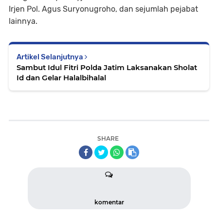
Irjen Pol. Agus Suryonugroho, dan sejumlah pejabat
lainnya.
Artikel Selanjutnya
Sambut Idul Fitri Polda Jatim Laksanakan Sholat
Id dan Gelar Halalbihalal
SHARE
komentar