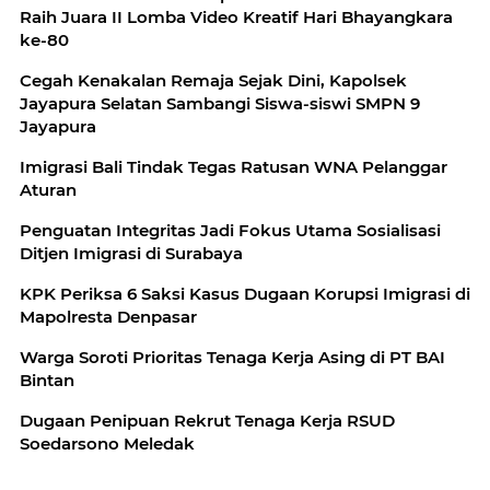
Raih Juara II Lomba Video Kreatif Hari Bhayangkara
ke-80
Cegah Kenakalan Remaja Sejak Dini, Kapolsek
Jayapura Selatan Sambangi Siswa-siswi SMPN 9
Jayapura
Imigrasi Bali Tindak Tegas Ratusan WNA Pelanggar
Aturan
Penguatan Integritas Jadi Fokus Utama Sosialisasi
Ditjen Imigrasi di Surabaya
KPK Periksa 6 Saksi Kasus Dugaan Korupsi Imigrasi di
Mapolresta Denpasar
Warga Soroti Prioritas Tenaga Kerja Asing di PT BAI
Bintan
Dugaan Penipuan Rekrut Tenaga Kerja RSUD
Soedarsono Meledak