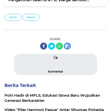
Gembira
Jatim
News
SHARE
komentar
Berita Terkait
Polri Hadir di MPLS, Edukasi Siswa Baru Wujudkan
Generasi Berkarakter
Video "Pilar Harmoni Papua" Antar Sihumas Polresta