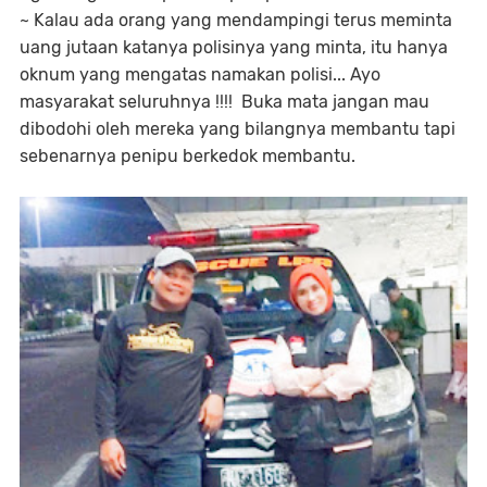
~ Kalau ada orang yang mendampingi terus meminta
uang jutaan katanya polisinya yang minta, itu hanya
oknum yang mengatas namakan polisi... Ayo
masyarakat seluruhnya !!!!
Buka mata jangan mau
dibodohi oleh mereka yang bilangnya membantu tapi
sebenarnya penipu berkedok membantu.